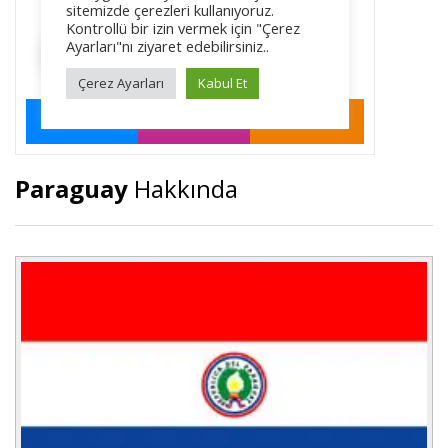
Paraguay
Hakkında