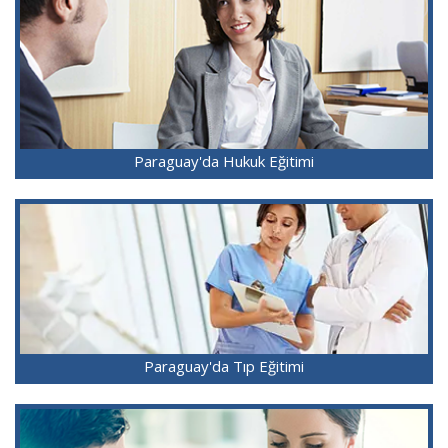
Paraguay'da Hukuk Eğitimi
Paraguay'da Tıp Eğitimi