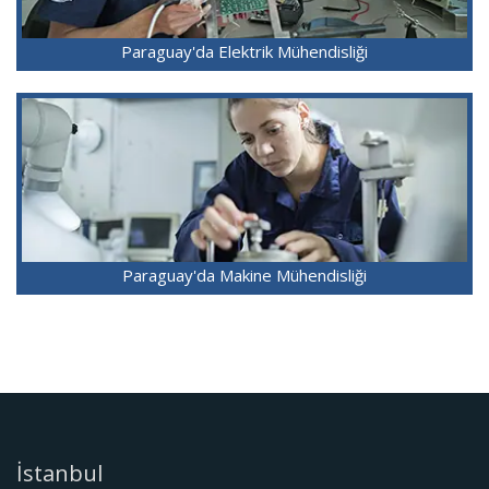
Paraguay'da Elektrik Mühendisliği
Paraguay'da Makine Mühendisliği
İstanbul