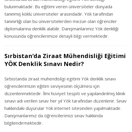
bulunmaktadır. Bu eğitimi veren üniversiteler dünyada
tanınmış köklü üniversiteler arasındadır. Yök tarafından
tanınırlığı olan bu üniversitelerden mezun olan öğrenciler
diplomalarına denklik alabilir. Danışmanlarımız Yök denkliği
konusunda öğrencilerimize detaylı bilgi vermektedir.
Sırbistan’da Ziraat Mühendisliği Eğitimi
YÖK Denklik Sınavı Nedir?
Sirbistanda ziraat muhendisligi egitimi Yök denklik sınavı
öğrencilerimizin eğitim seviyesinin ölçülmesi için
düzenlenmektedir. İlmi hüviyet tespiti ve yapılandırılmış klinik
sınavı adı verilen sınav her yıl Yök tarafından düzenlenir. Sınav
hakkındaki duyurular Yök internet sitesinden yapılmaktadır.
Danışmanlarımız da öğrencilerimizi sınav hakkında
bilgilendirmektedir.