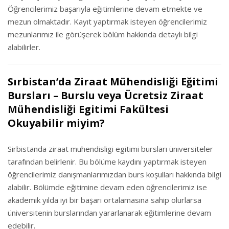
Öğrencilerimiz başarıyla eğitimlerine devam etmekte ve
mezun olmaktadır. Kayıt yaptırmak isteyen öğrencilerimiz
mezunlarımız ile görüşerek bölüm hakkında detaylı bilgi
alabilirler.
Sırbistan’da Ziraat Mühendisliği Eğitimi
Bursları – Burslu veya Ücretsiz Ziraat
Mühendisliği Egitimi Fakültesi
Okuyabilir miyim?
Sirbistanda ziraat muhendisligi egitimi bursları üniversiteler
tarafından belirlenir. Bu bölüme kaydını yaptırmak isteyen
öğrencilerimiz danışmanlarımızdan burs koşulları hakkında bilgi
alabilir. Bölümde eğitimine devam eden öğrencilerimiz ise
akademik yılda iyi bir başarı ortalamasına sahip olurlarsa
üniversitenin burslarından yararlanarak eğitimlerine devam
edebilir.