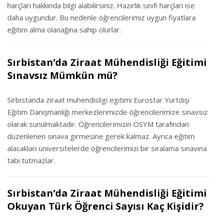
harçları hakkında bilgi alabilirsiniz. Hazırlık sınıfı harçları ise
daha uygundur. Bu nedenle öğrencilerimiz uygun fiyatlara
eğitim alma olanağına sahip olurlar.
Sırbistan’da Ziraat Mühendisliği Eğitimi
Sınavsız Mümkün mü?
Sirbistanda ziraat muhendisligi egitimi Eurostar Yurtdışı
Eğitim Danışmanlığı merkezlerimizde öğrencilerimize sınavsız
olarak sunulmaktadır. Öğrencilerimizin ÖSYM tarafından
düzenlenen sınava girmesine gerek kalmaz. Ayrıca eğitim
alacakları üniversitelerde öğrencilerimizi bir sıralama sınavına
tabi tutmazlar.
Sırbistan’da Ziraat Mühendisliği Eğitimi
Okuyan Türk Öğrenci Sayısı Kaç Kişidir?