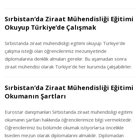
Sırbistan’da Ziraat Mühendisliği Eğitimi
Okuyup Türkiye’de Çalışmak
Sirbistanda ziraat muhendisligi egitimi okuyup Türkiye’de
çalışma isteği olan öğrencilerimiz mezuniyetinde
diplomalarına denklik almaları gerekir. Bu aşamadan sonra
ziraat mühendisi olarak Türkiye’de her kurumda çalışabilirler.
Sırbistan’da Ziraat Mühendisliği Eğitimi
Okumanın Şartları
Eurostar danışmanları Sirbistanda ziraat muhendisligi egitimi
okumanın şartları hakkında öğrencilerimize bilgi vermektedir.
Öğrencilerimiz bu bölümde okumak istiyorlarsa öncelikle
liseden mezun olarak diplomalarını almalıdır. Diplomadan