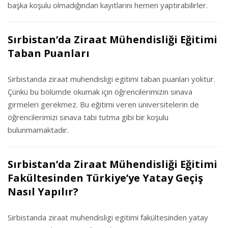
başka koşulu olmadığından kayıtlarını hemen yaptırabilirler.
Sırbistan’da Ziraat Mühendisliği Eğitimi
Taban Puanları
Sirbistanda ziraat muhendisligi egitimi taban puanları yoktur.
Çünkü bu bölümde okumak için öğrencilerimizin sınava
girmeleri gerekmez. Bu eğitimi veren üniversitelerin de
öğrencilerimizi sınava tabi tutma gibi bir koşulu
bulunmamaktadır.
Sırbistan’da Ziraat Mühendisliği Eğitimi
Fakültesinden Türkiye’ye Yatay Geçiş
Nasıl Yapılır?
Sirbistanda ziraat muhendisligi egitimi fakültesinden yatay