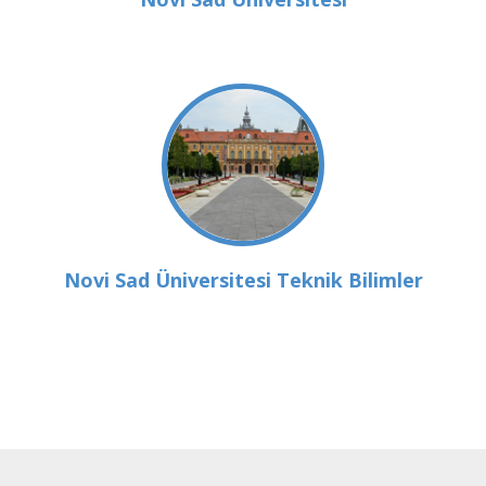
Novi Sad Üniversitesi Teknik Bilimler