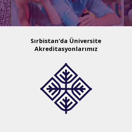
Sırbistan'da Üniversite
Akreditasyonlarımız