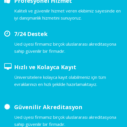
Profesyonel Hizmet
Kaliteli ve güvenilir hizmet veren ekibimiz sayesinde en
iyi danışmanlık hizmetini sunuyoruz.
7/24 Destek
Ued üyesi firmamız birçok uluslararası akreditasyona
sahip güvenilir bir firmadır.
Hızlı ve Kolayca Kayıt
Üniversitelere kolayca kayıt olabilmeniz için tüm
evraklarınızı en hızlı şekilde hazırlamaktayız.
Güvenilir Akreditasyon
Ued üyesi firmamız birçok uluslararası akreditasyona
sahip güvenilir bir firmadır.