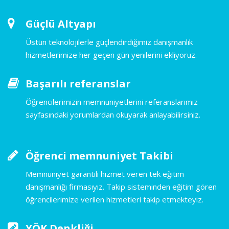
Güçlü Altyapı
Üstün teknolojilerle güçlendirdiğimiz danışmanlık
hizmetlerimize her geçen gün yenilerini ekliyoruz.
Başarılı referanslar
Öğrencilerimizin memnuniyetlerini referanslarımız
sayfasındaki yorumlardan okuyarak anlayabilirsiniz.
Öğrenci memnuniyet Takibi
Memnuniyet garantili hizmet veren tek eğitim
danışmanlığı firmasıyız. Takip sisteminden eğitim gören
öğrencilerimize verilen hizmetleri takip etmekteyiz.
YÖK Denkliği