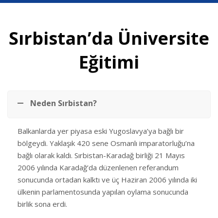
Sırbistan’da Üniversite
Eğitimi
Neden Sırbistan?
Balkanlarda yer piyasa eski Yugoslavya’ya bağlı bir
bölgeydi. Yaklaşık 420 sene Osmanlı imparatorluğu’na
bağlı olarak kaldı. Sırbistan-Karadağ birliği 21 Mayıs
2006 yılında Karadağ’da düzenlenen referandum
sonucunda ortadan kalktı ve üç Haziran 2006 yılında iki
ülkenin parlamentosunda yapılan oylama sonucunda
birlik sona erdi.