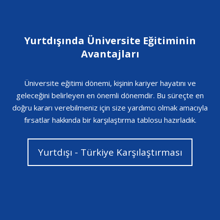
Yurtdışında Üniversite Eğitiminin
Avantajları
Üniversite eğitimi dönemi, kişinin kariyer hayatını ve
geleceğini belirleyen en önemli dönemdir. Bu süreçte en
doğru kararı verebilmeniz için size yardımcı olmak amacıyla
fırsatlar hakkında bir karşılaştırma tablosu hazırladık.
Yurtdışı - Türkiye Karşılaştırması