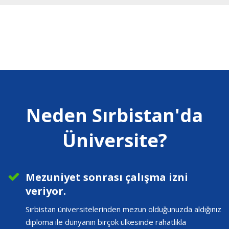
Neden Sırbistan'da
Üniversite?
Mezuniyet sonrası çalışma izni
veriyor.
Sırbistan üniversitelerinden mezun olduğunuzda aldığınız
diploma ile dünyanın birçok ülkesinde rahatlıkla