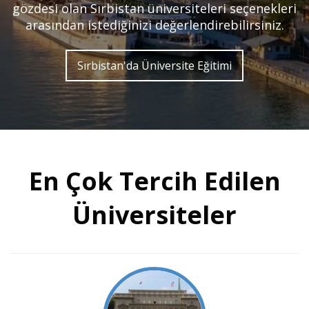
gözdesi olan Sırbistan üniversiteleri seçenekleri
arasından istediğinizi değerlendirebilirsiniz.
Sırbistan'da Üniversite Eğitimi
En Çok Tercih Edilen
Üniversiteler