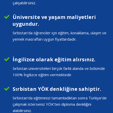
çalışabilirsiniz.
Üniversite ve yaşam maliyetleri
uygundur.
Sırbistan’da öğrenciler için eğitim, konaklama, ulaşım ve
yemek masrafları uygun fiyatlardadır.
İngilizce olarak eğitim alırsınız.
Sırbistan üniversiteleri birçok farklı alanda ve bölümde
100% İngilizce eğitim vermektedir.
Sırbistan YÖK denkliğine sahiptir.
Sırbistan’da eğitiminizi tamamladıktan sonra Türkiye’de
çalışmak isterseniz YÖK’ten diploma denkliğini
alabilirsiniz.