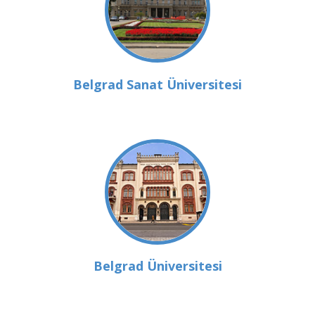
Belgrad Sanat Üniversitesi
Belgrad Üniversitesi