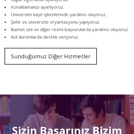
Konaklamanızı ayarlıyoruz.
Üniversite kayıt işlemlerinde yardımcı oluyoruz.
Şehir ve üniversite oryantasyonu yapıyoruz.
İkamet izni ve diğer resmi başvurularda yardımcı oluyoruz.
Acil durumlarda destek veriyoruz.
Sunduğumuz Diğer Hizmetler
Sizin Başarınız Bizim