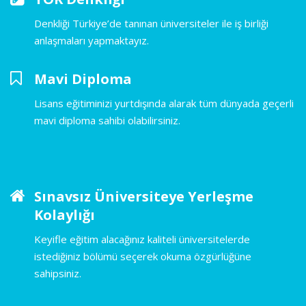
Denkliği Türkiye’de tanınan üniversiteler ile iş birliği
anlaşmaları yapmaktayız.
Mavi Diploma
Lisans eğitiminizi yurtdışında alarak tüm dünyada geçerli
mavi diploma sahibi olabilirsiniz.
Sınavsız Üniversiteye Yerleşme
Kolaylığı
Keyifle eğitim alacağınız kaliteli üniversitelerde
istediğiniz bölümü seçerek okuma özgürlüğüne
sahipsiniz.