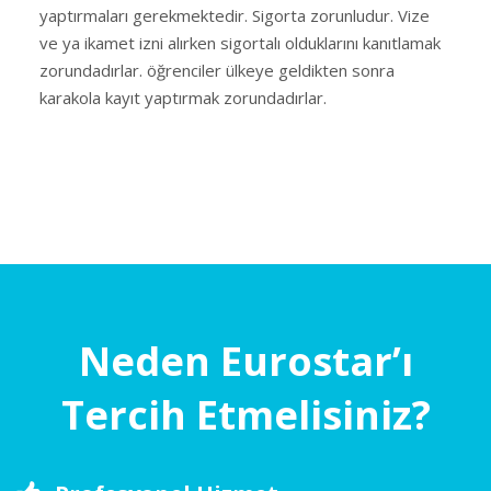
yaptırmaları gerekmektedir. Sigorta zorunludur. Vize
ve ya ikamet izni alırken sigortalı olduklarını kanıtlamak
zorundadırlar. öğrenciler ülkeye geldikten sonra
karakola kayıt yaptırmak zorundadırlar.
Neden Eurostar’ı
Tercih Etmelisiniz?