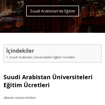
Suudi Arabistan'da Eğitim
İçindekiler
Suudi Arabistan Üniversiteleri Eğitim Ücretleri
Suudi Arabistan Üniversiteleri
Eğitim Ücretleri
ülkenin üniversiteleri