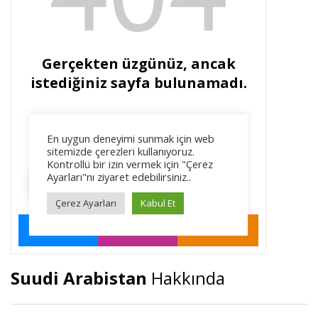
Suudi Arabistan
Hakkında