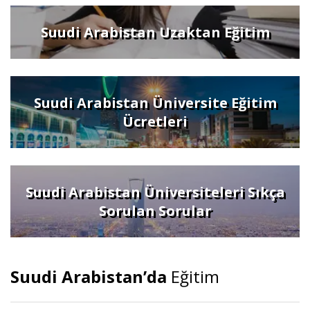
Suudi Arabistan Uzaktan Eğitim
Suudi Arabistan Üniversite Eğitim
Ücretleri
Suudi Arabistan Üniversiteleri Sıkça
Sorulan Sorular
Suudi Arabistan’da
Eğitim