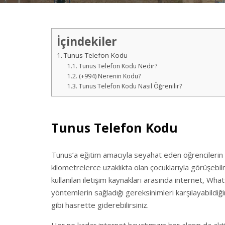
İçindekiler
Tunus Telefon Kodu
Tunus Telefon Kodu Nedir?
(+994) Nerenin Kodu?
Tunus Telefon Kodu Nasıl Öğrenilir?
Tunus Telefon Kodu
Tunus’a eğitim amacıyla seyahat eden öğrencilerin 
kilometrelerce uzaklıkta olan çocuklarıyla görüşebilme
kullanılan iletişim kaynakları arasında internet, Wh
yöntemlerin sağladığı gereksinimleri karşılayabildiği
gibi hasrette giderebilirsiniz.