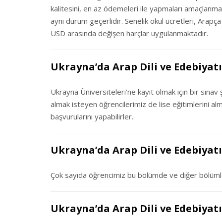
kalitesini, en az ödemeleri ile yapmaları amaçlanma
aynı durum geçerlidir. Senelik okul ücretleri, Arapça
USD arasında değişen harçlar uygulanmaktadır.
Ukrayna’da Arap Dili ve Edebiyat
Ukrayna Üniversiteleri’ne kayıt olmak için bir sınav 
almak isteyen öğrencilerimiz de lise eğitimlerini al
başvurularını yapabilirler.
Ukrayna’da Arap Dili ve Edebiyatı
Çok sayıda öğrencimiz bu bölümde ve diğer bölüml
Ukrayna’da Arap Dili ve Edebiya