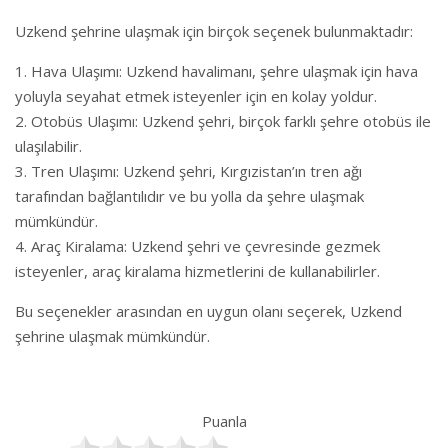
Uzkend şehrine ulaşmak için birçok seçenek bulunmaktadır:
Hava Ulaşımı: Uzkend havalimanı, şehre ulaşmak için hava
yoluyla seyahat etmek isteyenler için en kolay yoldur.
Otobüs Ulaşımı: Uzkend şehri, birçok farklı şehre otobüs ile
ulaşılabilir.
Tren Ulaşımı: Uzkend şehri, Kırgızistan’ın tren ağı
tarafından bağlantılıdır ve bu yolla da şehre ulaşmak
mümkündür.
Araç Kiralama: Uzkend şehri ve çevresinde gezmek
isteyenler, araç kiralama hizmetlerini de kullanabilirler.
Bu seçenekler arasından en uygun olanı seçerek, Uzkend
şehrine ulaşmak mümkündür.
Puanla