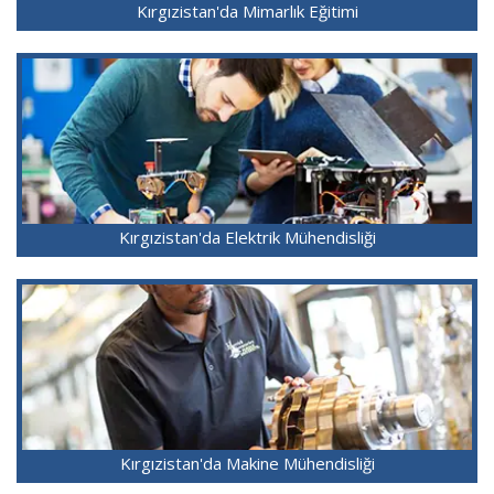
Kırgızistan'da Mimarlık Eğitimi
Kırgızistan'da Elektrik Mühendisliği
Kırgızistan'da Makine Mühendisliği