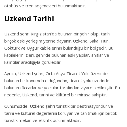
otobüs ve tren seçenekleri bulunmaktadır.
Uzkend Tarihi
Uzkend şehri Kırgızistan’da bulunan bir şehir olup, tarihi
birçok eski yerleşim yerine dayanır. Uzkend; Saka, Hun,
Göktürk ve Uygur kabilelerinin bulunduğu bir bölgedir. Bu
kabilelerin izleri, şehirde bulunan eski yapılar, anıtlar ve
kalıntılar aracılığıyla görülebilir.
Ayrıca, Uzkend şehri, Orta Asya Ticaret Yolu üzerinde
bulunan bir konumda olduğundan, ticaret yolu üzerinde
bulunan tüccarlar ve yolcular tarafından ziyaret edilmiştir. Bu
nedenle, Uzkend, tarihi ve kültürel bir mirasa sahiptir.
Günümüzde, Uzkend şehri turistik bir destinasyondur ve
tarihi ve kültürel değerlerini koruyan ve tanıtmak için birçok
turistik mekan ve etkinlik bulunmaktadır.