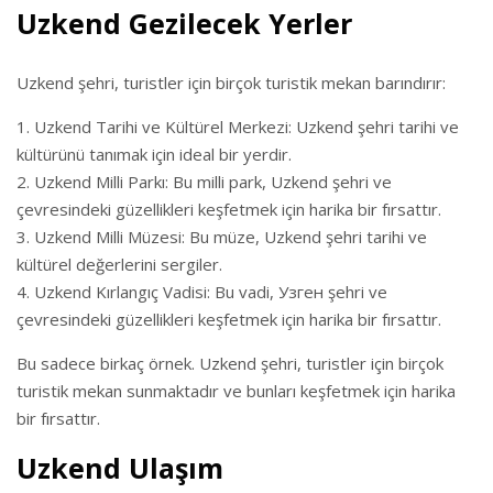
Uzkend Gezilecek Yerler
Uzkend şehri, turistler için birçok turistik mekan barındırır:
Uzkend Tarihi ve Kültürel Merkezi: Uzkend şehri tarihi ve
kültürünü tanımak için ideal bir yerdir.
Uzkend Milli Parkı: Bu milli park, Uzkend şehri ve
çevresindeki güzellikleri keşfetmek için harika bir fırsattır.
Uzkend Milli Müzesi: Bu müze, Uzkend şehri tarihi ve
kültürel değerlerini sergiler.
Uzkend Kırlangıç Vadisi: Bu vadi, Узген şehri ve
çevresindeki güzellikleri keşfetmek için harika bir fırsattır.
Bu sadece birkaç örnek. Uzkend şehri, turistler için birçok
turistik mekan sunmaktadır ve bunları keşfetmek için harika
bir fırsattır.
Uzkend Ulaşım