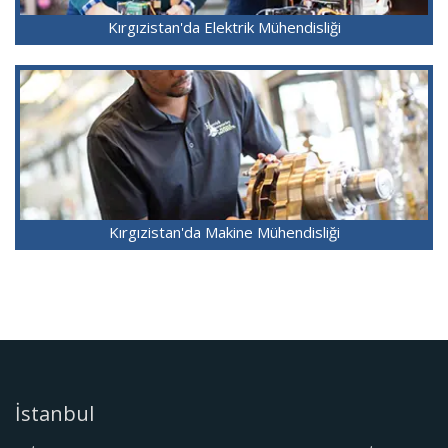
Kırgızistan'da Elektrik Mühendisliği
Kırgızistan'da Makine Mühendisliği
İstanbul