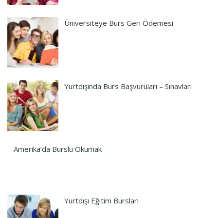
Üniversiteye Burs Geri Ödemesi
Yurtdışında Burs Başvuruları – Sınavları
Amerika’da Burslu Okumak
Yurtdışı Eğitim Bursları