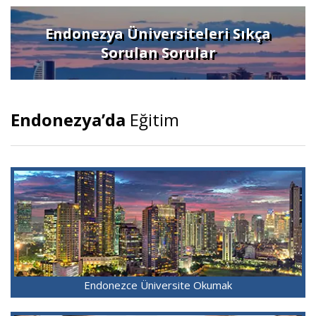
Endonezya Üniversiteleri Sıkça
Sorulan Sorular
Endonezya’da
Eğitim
Endonezce Üniversite Okumak