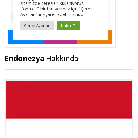
Endonezya
Hakkında