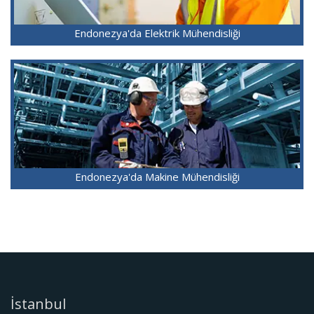
Endonezya'da Elektrik Mühendisliği
Endonezya'da Makine Mühendisliği
İstanbul