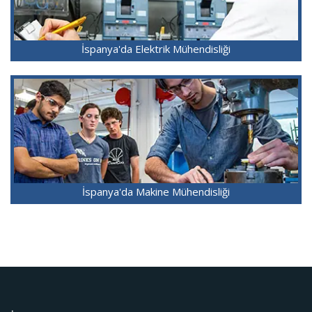
İspanya'da Elektrik Mühendisliği
İspanya'da Makine Mühendisliği