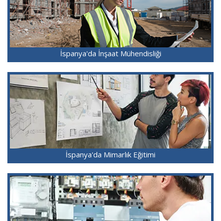
İspanya'da İnşaat Mühendisliği
İspanya'da Mimarlık Eğitimi