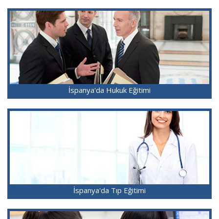
İspanya'da Hukuk Eğitimi
İspanya'da Tıp Eğitimi