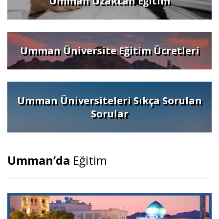
Umman Uzaktan Eğitim
Umman Üniversite Eğitim Ücretleri
Umman Üniversiteleri Sıkça Sorulan
Sorular
Umman’da
Eğitim