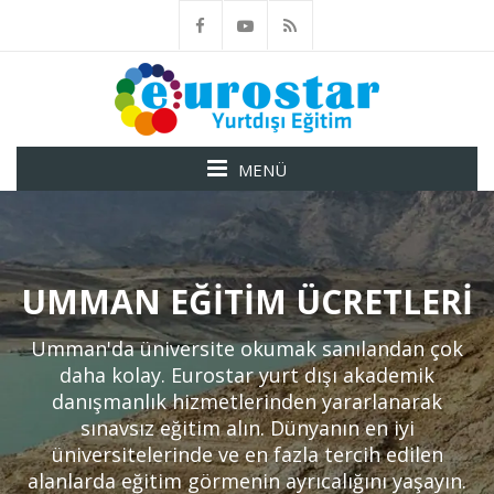
MENÜ
UMMAN EĞITIM ÜCRETLERI
Umman'da üniversite okumak sanılandan çok
daha kolay. Eurostar yurt dışı akademik
danışmanlık hizmetlerinden yararlanarak
sınavsız eğitim alın. Dünyanın en iyi
üniversitelerinde ve en fazla tercih edilen
alanlarda eğitim görmenin ayrıcalığını yaşayın.