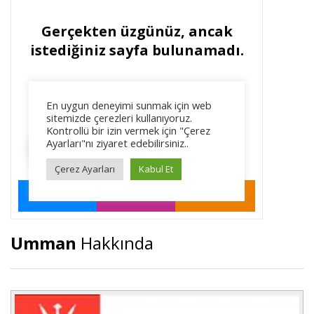
Umman
Hakkında