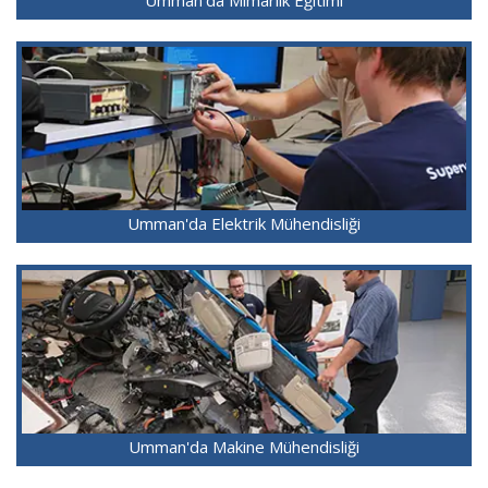
Umman'da Elektrik Mühendisliği
Umman'da Makine Mühendisliği