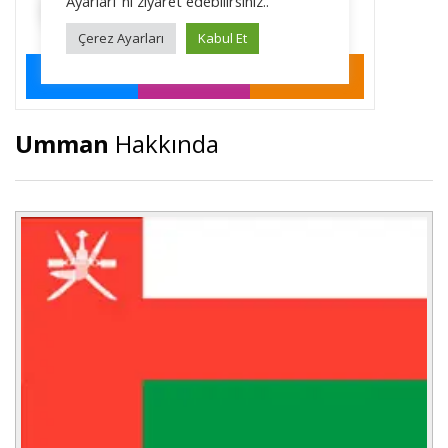
Umman
Hakkında