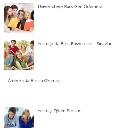
Üniversiteye Burs Geri Ödemesi
Yurtdışında Burs Başvuruları – Sınavları
Amerika’da Burslu Okumak
Yurtdışı Eğitim Bursları