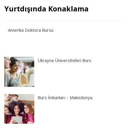
Yurtdışında Konaklama
Amerika Doktora Bursu
Ukrayna Üniversiteleri Burs
Burs İmkanları – Makedonya