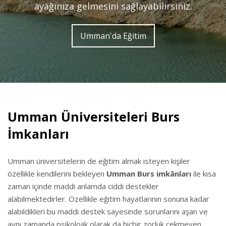
ayağınıza gelmesini sağlayabilirsiniz.
Umman'da Eğitim
Umman Üniversiteleri Burs
İmkanları
Umman üniversitelerin de eğitim almak isteyen kişiler
özellikle kendilerini bekleyen
Umman Burs imkânları
ile kısa
zaman içinde maddi anlamda ciddi destekler
alabilmektedirler. Özellikle eğitim hayatlarının sonuna kadar
alabildikleri bu maddi destek sayesinde sorunlarını aşan ve
aynı zamanda psikolojik olarak da hiçbir zorluk çekmeyen