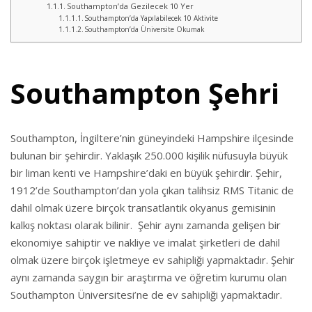
Southampton’da Gezilecek 10 Yer
Southampton’da Yapılabilecek 10 Aktivite
Southampton’da Üniversite Okumak
Southampton Şehri
Southampton, İngiltere’nin güneyindeki Hampshire ilçesinde
bulunan bir şehirdir. Yaklaşık 250.000 kişilik nüfusuyla büyük
bir liman kenti ve Hampshire’daki en büyük şehirdir. Şehir,
1912’de Southampton’dan yola çıkan talihsiz RMS Titanic de
dahil olmak üzere birçok transatlantik okyanus gemisinin
kalkış noktası olarak bilinir. Şehir aynı zamanda gelişen bir
ekonomiye sahiptir ve nakliye ve imalat şirketleri de dahil
olmak üzere birçok işletmeye ev sahipliği yapmaktadır. Şehir
aynı zamanda saygın bir araştırma ve öğretim kurumu olan
Southampton Üniversitesi’ne de ev sahipliği yapmaktadır.