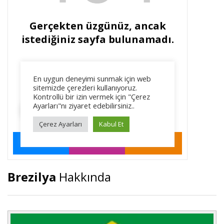
Brezilya
Hakkında