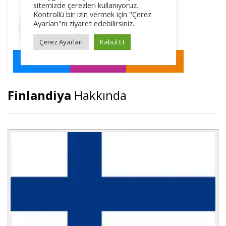
Finlandiya
Hakkında