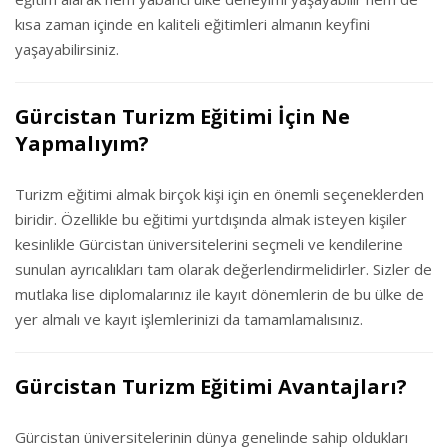
kısa zaman içinde en kaliteli eğitimleri almanın keyfini
yaşayabilirsiniz.
Gürcistan Turizm Eğitimi İçin Ne
Yapmalıyım?
Turizm eğitimi almak birçok kişi için en önemli seçeneklerden
biridir. Özellikle bu eğitimi yurtdışında almak isteyen kişiler
kesinlikle Gürcistan üniversitelerini seçmeli ve kendilerine
sunulan ayrıcalıkları tam olarak değerlendirmelidirler. Sizler de
mutlaka lise diplomalarınız ile kayıt dönemlerin de bu ülke de
yer almalı ve kayıt işlemlerinizi da tamamlamalısınız.
Gürcistan Turizm Eğitimi Avantajları?
Gürcistan üniversitelerinin dünya genelinde sahip oldukları