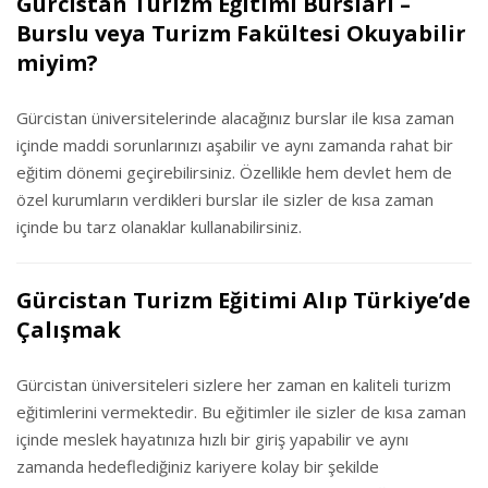
Gürcistan Turizm Eğitimi Bursları –
Burslu veya Turizm Fakültesi Okuyabilir
miyim?
Gürcistan üniversitelerinde alacağınız burslar ile kısa zaman
içinde maddi sorunlarınızı aşabilir ve aynı zamanda rahat bir
eğitim dönemi geçirebilirsiniz. Özellikle hem devlet hem de
özel kurumların verdikleri burslar ile sizler de kısa zaman
içinde bu tarz olanaklar kullanabilirsiniz.
Gürcistan Turizm Eğitimi Alıp Türkiye’de
Çalışmak
Gürcistan üniversiteleri sizlere her zaman en kaliteli turizm
eğitimlerini vermektedir. Bu eğitimler ile sizler de kısa zaman
içinde meslek hayatınıza hızlı bir giriş yapabilir ve aynı
zamanda hedeflediğiniz kariyere kolay bir şekilde