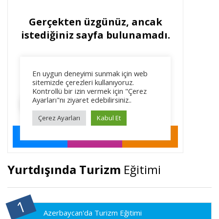
Yurtdışında Turizm
Eğitimi
Azerbaycan'da Turizm Eğitimi