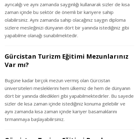
ayrıcalığı ve aynı zamanda saygınlığı kullanarak sizler de kısa
zaman içinde bu sektör de önemli bir kariyere sahip
olabilirsiniz. Aynı zamanda sahip olacağınız saygın diploma
sizlere mesleğinizi dünyanın dört bir yanında istediğiniz gibi
yapabilme olanağı sunabilmektedir.
Gürcistan Turizm Eğitimi Mezunlarınız
Var mı?
Bugüne kadar birçok mezun vermiş olan Gürcistan
üniversiteleri mesleklerini hem ülkemiz de hem de dünyanın
dört bir yanında diledikleri gibi yapabilmektedirler. Bu sayede
sizler de kısa zaman içinde istediğiniz konuma gelebilir ve
aynı zamanda kısa zaman içinde kariyer basamaklarını
tırmanmaya başlayabilirsiniz.