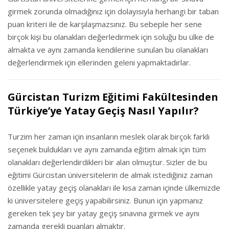
girmek zorunda olmadığınız için dolayısıyla herhangi bir taban
puan kriteri ile de karşılaşmazsınız. Bu sebeple her sene
birçok kişi bu olanakları değerledirmek için soluğu bu ülke de
almakta ve aynı zamanda kendilerine sunulan bu olanakları
değerlendirmek için ellerinden geleni yapmaktadırlar.
Gürcistan Turizm Eğitimi Fakültesinden
Türkiye’ye Yatay Geçiş Nasıl Yapılır?
Turzim her zaman için insanların meslek olarak birçok farklı
seçenek buldukları ve aynı zamanda eğitim almak için tüm
olanakları değerlendirdikleri bir alan olmuştur. Sizler de bu
eğitimi Gürcistan üniversitelerin de almak istediğiniz zaman
özellikle yatay geçiş olanakları ile kısa zaman içinde ülkemizde
ki üniversitelere geçiş yapabilirsiniz. Bunun için yapmanız
gereken tek şey bir yatay geçiş sınavına girmek ve aynı
zamanda gerekli puanları almaktır.