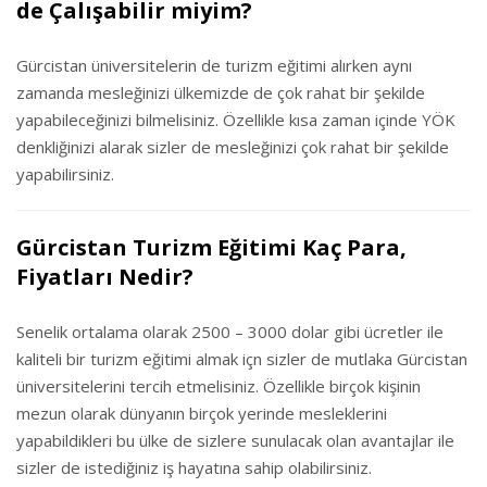
de Çalışabilir miyim?
Gürcistan üniversitelerin de turizm eğitimi alırken aynı
zamanda mesleğinizi ülkemizde de çok rahat bir şekilde
yapabileceğinizi bilmelisiniz. Özellikle kısa zaman içinde YÖK
denkliğinizi alarak sizler de mesleğinizi çok rahat bir şekilde
yapabilirsiniz.
Gürcistan Turizm Eğitimi Kaç Para,
Fiyatları Nedir?
Senelik ortalama olarak 2500 – 3000 dolar gibi ücretler ile
kaliteli bir turizm eğitimi almak içn sizler de mutlaka Gürcistan
üniversitelerini tercih etmelisiniz. Özellikle birçok kişinin
mezun olarak dünyanın birçok yerinde mesleklerini
yapabildikleri bu ülke de sizlere sunulacak olan avantajlar ile
sizler de istediğiniz iş hayatına sahip olabilirsiniz.