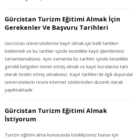
Gürcistan Turizm Eğitimi Almak İçin
Gerekenler Ve Başvuru Tarihleri
Gürcistan üniversitelerine kayıt olmak için belli tarihleri
beklemeli ve bu tarihler içinde kesinlikle kayıt işlemlerinizi
tamamlamalısınız. Aynı zamanda bu tarihler içinde kesinlikle
gerekli belgeleri temin etmiş olmalı ve kayıt bürolarına tam
olarak teslim etmiş olmalısınız. Kayıt tarihleri ile ilgili duyurular
üniversitelerin resmi internet sitelerinden düzenli olarak
yapılmaktadır.
Gürcistan Turizm Eğitimi Almak
İstiyorum
Turizm eğitimi alma konusunda istekliyseniz bunun için