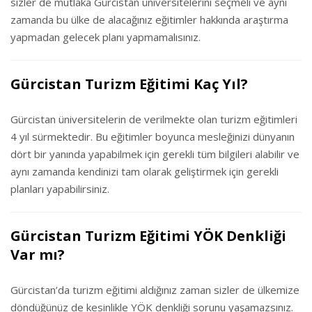
sizler de mutlaka Gürcistan üniversitelerini seçmeli ve aynı
zamanda bu ülke de alacağınız eğitimler hakkında araştırma
yapmadan gelecek planı yapmamalısınız.
Gürcistan Turizm Eğitimi Kaç Yıl?
Gürcistan üniversitelerin de verilmekte olan turizm eğitimleri
4 yıl sürmektedir. Bu eğitimler boyunca mesleğinizi dünyanın
dört bir yanında yapabilmek için gerekli tüm bilgileri alabilir ve
aynı zamanda kendinizi tam olarak geliştirmek için gerekli
planları yapabilirsiniz.
Gürcistan Turizm Eğitimi YÖK Denkliği
Var mı?
Gürcistan’da turizm eğitimi aldığınız zaman sizler de ülkemize
döndüğünüz de kesinlikle YÖK denkliği sorunu yaşamazsınız.