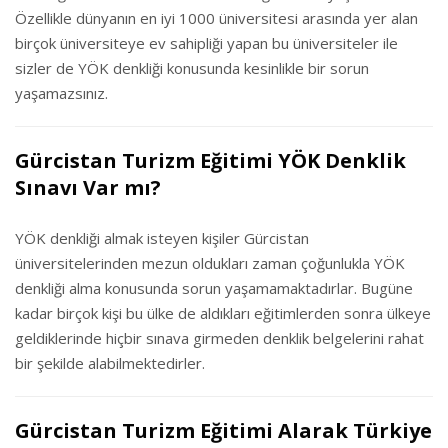
Özellikle dünyanın en iyi 1000 üniversitesi arasında yer alan
birçok üniversiteye ev sahipliği yapan bu üniversiteler ile
sizler de YÖK denkliği konusunda kesinlikle bir sorun
yaşamazsınız.
Gürcistan Turizm Eğitimi YÖK Denklik
Sınavı Var mı?
YÖK denkliği almak isteyen kişiler Gürcistan
üniversitelerinden mezun oldukları zaman çoğunlukla YÖK
denkliği alma konusunda sorun yaşamamaktadırlar. Bugüne
kadar birçok kişi bu ülke de aldıkları eğitimlerden sonra ülkeye
geldiklerinde hiçbir sınava girmeden denklik belgelerini rahat
bir şekilde alabilmektedirler.
Gürcistan Turizm Eğitimi Alarak Türkiye