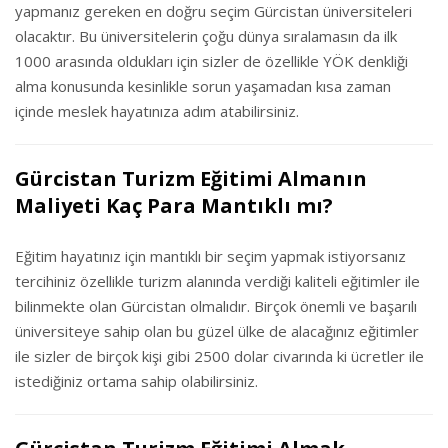
yapmanız gereken en doğru seçim Gürcistan üniversiteleri
olacaktır. Bu üniversitelerin çoğu dünya sıralamasın da ilk
1000 arasında oldukları için sizler de özellikle YÖK denkliği
alma konusunda kesinlikle sorun yaşamadan kısa zaman
içinde meslek hayatınıza adım atabilirsiniz.
Gürcistan Turizm Eğitimi Almanın
Maliyeti Kaç Para Mantıklı mı?
Eğitim hayatınız için mantıklı bir seçim yapmak istiyorsanız
tercihiniz özellikle turizm alanında verdiği kaliteli eğitimler ile
bilinmekte olan Gürcistan olmalıdır. Birçok önemli ve başarılı
üniversiteye sahip olan bu güzel ülke de alacağınız eğitimler
ile sizler de birçok kişi gibi 2500 dolar civarında ki ücretler ile
istediğiniz ortama sahip olabilirsiniz.