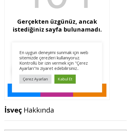
İsveç
Hakkında