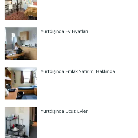
Yurtdışında Ev Fiyatları
Yurtdışında Emlak Yatırımı Hakkında
Yurtdışında Ucuz Evler