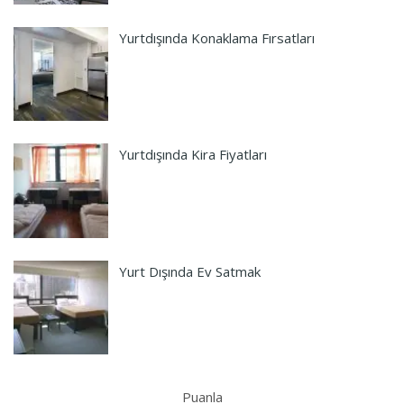
Yurtdışında Konaklama Fırsatları
Yurtdışında Kira Fiyatları
Yurt Dışında Ev Satmak
Puanla