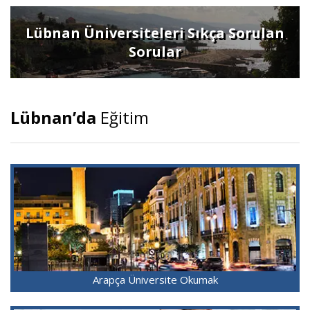
Lübnan Üniversiteleri Sıkça Sorulan
Sorular
Lübnan’da
Eğitim
Arapça Üniversite Okumak