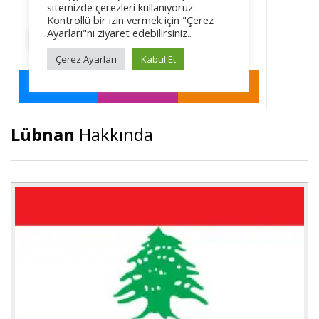
Lübnan
Hakkında