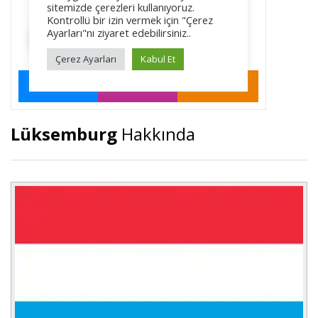
Lüksemburg
Hakkında