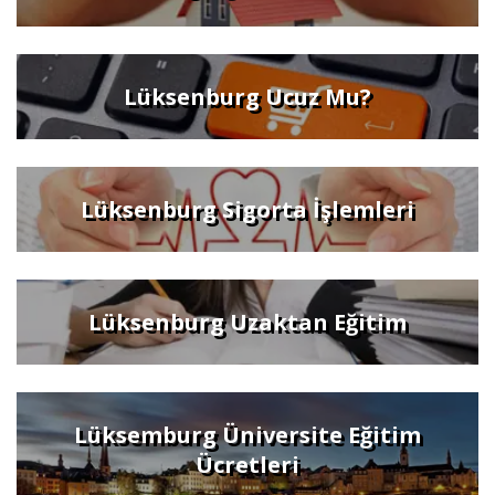
Lüksenburg Ucuz Mu?
Lüksenburg Sigorta İşlemleri
Lüksenburg Uzaktan Eğitim
Lüksemburg Üniversite Eğitim
Ücretleri