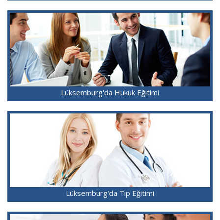
Lüksemburg'da Hukuk Eğitimi
Lüksemburg'da Tıp Eğitimi