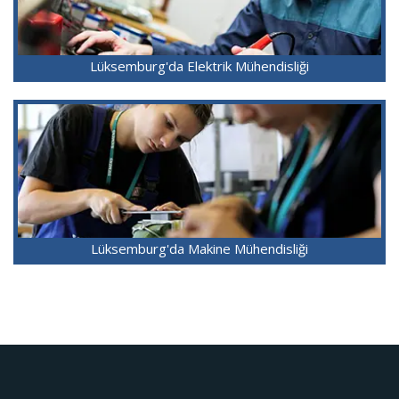
Lüksemburg'da Elektrik Mühendisliği
Lüksemburg'da Makine Mühendisliği