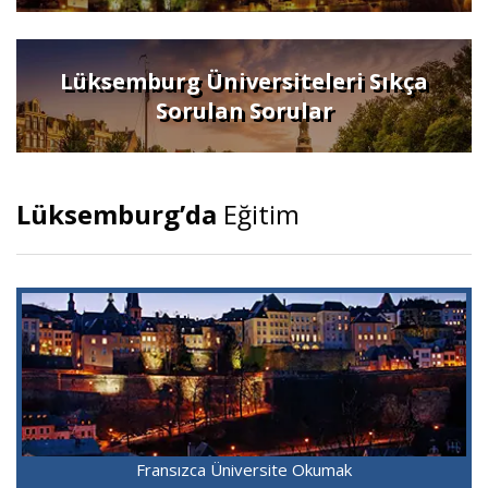
Lüksemburg Üniversiteleri Sıkça
Sorulan Sorular
Lüksemburg’da
Eğitim
Fransızca Üniversite Okumak