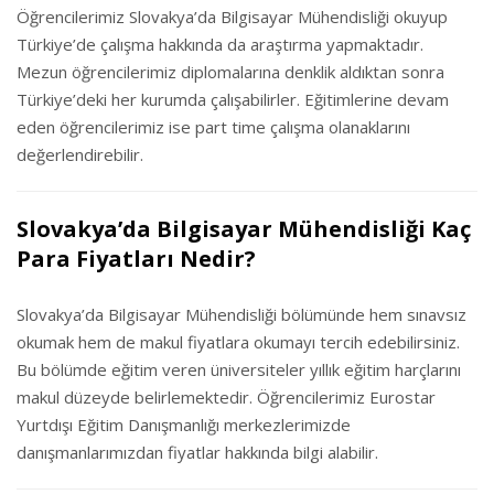
Öğrencilerimiz Slovakya’da Bilgisayar Mühendisliği okuyup
Türkiye’de çalışma hakkında da araştırma yapmaktadır.
Mezun öğrencilerimiz diplomalarına denklik aldıktan sonra
Türkiye’deki her kurumda çalışabilirler. Eğitimlerine devam
eden öğrencilerimiz ise part time çalışma olanaklarını
değerlendirebilir.
Slovakya’da Bilgisayar Mühendisliği Kaç
Para Fiyatları Nedir?
Slovakya’da Bilgisayar Mühendisliği bölümünde hem sınavsız
okumak hem de makul fiyatlara okumayı tercih edebilirsiniz.
Bu bölümde eğitim veren üniversiteler yıllık eğitim harçlarını
makul düzeyde belirlemektedir. Öğrencilerimiz Eurostar
Yurtdışı Eğitim Danışmanlığı merkezlerimizde
danışmanlarımızdan fiyatlar hakkında bilgi alabilir.