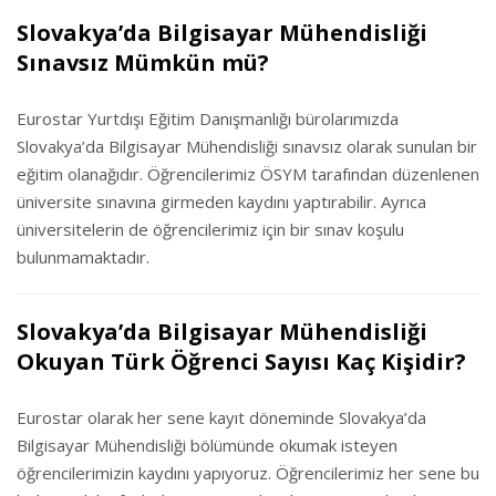
Slovakya’da Bilgisayar Mühendisliği
Sınavsız Mümkün mü?
Eurostar Yurtdışı Eğitim Danışmanlığı bürolarımızda
Slovakya’da Bilgisayar Mühendisliği sınavsız olarak sunulan bir
eğitim olanağıdır. Öğrencilerimiz ÖSYM tarafından düzenlenen
üniversite sınavına girmeden kaydını yaptırabilir. Ayrıca
üniversitelerin de öğrencilerimiz için bir sınav koşulu
bulunmamaktadır.
Slovakya’da Bilgisayar Mühendisliği
Okuyan Türk Öğrenci Sayısı Kaç Kişidir?
Eurostar olarak her sene kayıt döneminde Slovakya’da
Bilgisayar Mühendisliği bölümünde okumak isteyen
öğrencilerimizin kaydını yapıyoruz. Öğrencilerimiz her sene bu