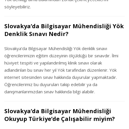
söyleyebiliriz.
Slovakya’da Bilgisayar Mühendisliği Yök
Denklik Sınavı Nedir?
Slovakya’da Bilgisayar Mühendisliği Yök denklik sınavı
öğrencilerimizin eğitim düzeyinin ölçüldüğü bir sınavdır. İlmi
hüviyet tespiti ve yapılandırılmış klinik sınavı olarak
adlandırılan bu sınav her yıl Yök tarafından düzenlenir. Yök
internet sitesinden sınav hakkında duyurular yapmaktadır.
Öğrencilerimiz bu duyuruları takip edebilir ya da
danışmanlarımızdan sınav hakkında bilgi alabilir.
Slovakya’da Bilgisayar Mühendisliği
Okuyup Türkiye’de Çalışabilir miyim?