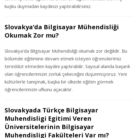
kuşku duymadan kaydınızı yaptırabilirsiniz.
Slovakya’da Bilgisayar Mühendisliği
Okumak Zor mu?
Slovakya’da Bilgisayar Mühendisliği okumak zor değildir. Bu
bölümde eğitimine devam etmek isteyen öğrencilerimiz
tereddüt etmeden kaydını yaptırabilir. Sayısal alanda başarılı
olan öğrencilerimizin zorluk çekeceğini düşünmüyoruz. Yeni
kültürlerle tanışmak, başka bir ülkede eğitim görmek
öğrencilerimizin ufkunu açacaktır.
Slovakyada Türkçe Bilgisayar
Muhendisligi Egitimi Veren
Üniversitelerinin Bilgisayar
Muhendisligi Fakülteleri Var mı?