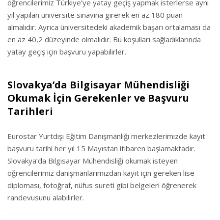
öğrencilerimiz Türkiye’ye yatay geçiş yapmak isterlerse aynı
yıl yapılan üniversite sınavına girerek en az 180 puan
almalıdır. Ayrıca üniversitedeki akademik başarı ortalaması da
en az 40,2 düzeyinde olmalıdır. Bu koşulları sağladıklarında
yatay geçiş için başvuru yapabilirler.
Slovakya’da Bilgisayar Mühendisliği
Okumak İçin Gerekenler ve Başvuru
Tarihleri
Eurostar Yurtdışı Eğitim Danışmanlığı merkezlerimizde kayıt
başvuru tarihi her yıl 15 Mayıstan itibaren başlamaktadır.
Slovakya’da Bilgisayar Mühendisliği okumak isteyen
öğrencilerimiz danışmanlarımızdan kayıt için gereken lise
diploması, fotoğraf, nüfus sureti gibi belgeleri öğrenerek
randevusunu alabilirler.