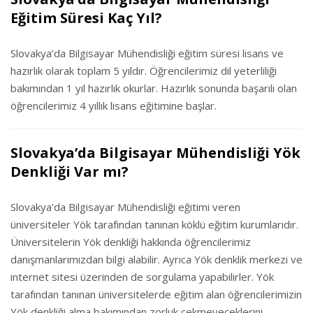
Eğitim Süresi Kaç Yıl?
Slovakya’da Bilgisayar Mühendisliği eğitim süresi lisans ve
hazırlık olarak toplam 5 yıldır. Öğrencilerimiz dil yeterliliği
bakımından 1 yıl hazırlık okurlar. Hazırlık sonunda başarılı olan
öğrencilerimiz 4 yıllık lisans eğitimine başlar.
Slovakya’da Bilgisayar Mühendisliği Yök
Denkliği Var mı?
Slovakya’da Bilgisayar Mühendisliği eğitimi veren
üniversiteler Yök tarafından tanınan köklü eğitim kurumlarıdır.
Üniversitelerin Yök denkliği hakkında öğrencilerimiz
danışmanlarımızdan bilgi alabilir. Ayrıca Yök denklik merkezi ve
internet sitesi üzerinden de sorgulama yapabilirler. Yök
tarafından tanınan üniversitelerde eğitim alan öğrencilerimizin
Yök denkliği alma bakımından zorluk çekmeyeceklerini