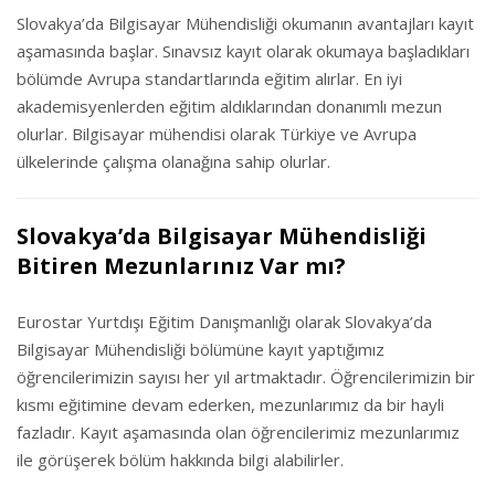
Slovakya’da Bilgisayar Mühendisliği okumanın avantajları kayıt
aşamasında başlar. Sınavsız kayıt olarak okumaya başladıkları
bölümde Avrupa standartlarında eğitim alırlar. En iyi
akademisyenlerden eğitim aldıklarından donanımlı mezun
olurlar. Bilgisayar mühendisi olarak Türkiye ve Avrupa
ülkelerinde çalışma olanağına sahip olurlar.
Slovakya’da Bilgisayar Mühendisliği
Bitiren Mezunlarınız Var mı?
Eurostar Yurtdışı Eğitim Danışmanlığı olarak Slovakya’da
Bilgisayar Mühendisliği bölümüne kayıt yaptığımız
öğrencilerimizin sayısı her yıl artmaktadır. Öğrencilerimizin bir
kısmı eğitimine devam ederken, mezunlarımız da bir hayli
fazladır. Kayıt aşamasında olan öğrencilerimiz mezunlarımız
ile görüşerek bölüm hakkında bilgi alabilirler.