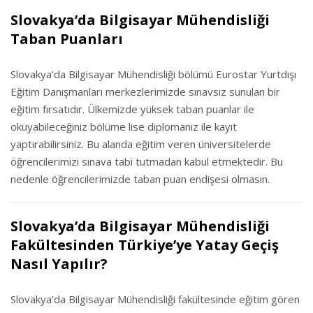
Slovakya’da Bilgisayar Mühendisliği
Taban Puanları
Slovakya’da Bilgisayar Mühendisliği bölümü Eurostar Yurtdışı
Eğitim Danışmanları merkezlerimizde sınavsız sunulan bir
eğitim fırsatıdır. Ülkemizde yüksek taban puanlar ile
okuyabileceğiniz bölüme lise diplomanız ile kayıt
yaptırabilirsiniz. Bu alanda eğitim veren üniversitelerde
öğrencilerimizi sınava tabi tutmadan kabul etmektedir. Bu
nedenle öğrencilerimizde taban puan endişesi olmasın.
Slovakya’da Bilgisayar Mühendisliği
Fakültesinden Türkiye’ye Yatay Geçiş
Nasıl Yapılır?
Slovakya’da Bilgisayar Mühendisliği fakültesinde eğitim gören