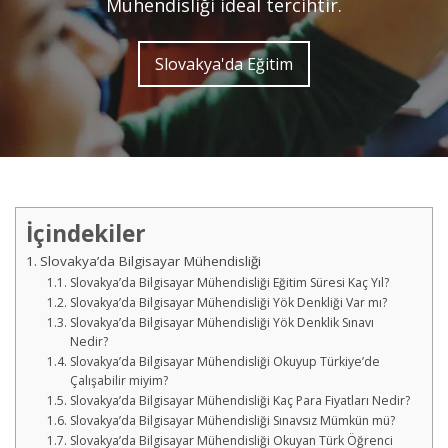
Mühendisliği ideal tercihtir.
Slovakya'da Eğitim
İçindekiler
Slovakya’da Bilgisayar Mühendisliği
Slovakya’da Bilgisayar Mühendisliği Eğitim Süresi Kaç Yıl?
Slovakya’da Bilgisayar Mühendisliği Yök Denkliği Var mı?
Slovakya’da Bilgisayar Mühendisliği Yök Denklik Sınavı
Nedir?
Slovakya’da Bilgisayar Mühendisliği Okuyup Türkiye’de
Çalışabilir miyim?
Slovakya’da Bilgisayar Mühendisliği Kaç Para Fiyatları Nedir?
Slovakya’da Bilgisayar Mühendisliği Sınavsız Mümkün mü?
Slovakya’da Bilgisayar Mühendisliği Okuyan Türk Öğrenci