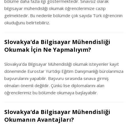
bölüme daha fazla ilgi göstermektedir. Sınavsız olarak
bilgisayar mühendisliği okumak öğrencilerimize cazip
gelmektedir. Bu nedenle bölümde çok sayıda Türk öğrencinin
okuduğunu belirtebiliriz.
Slovakya’da Bilgisayar Mühendisliği
Okumak İçin Ne Yapmalıyım?
Slovakya’da Bilgisayar Mühendisliği okumak isteyenler kayıt
döneminde Eurostar Yurtdışı Eğitim Danışmanlığı bürolarımıza
başvurularını yapabilir. Başvuru sırasında sınava girmiş
olmaları önemli değildir. Çünkü lise diplomalarını alan
öğrencilerimiz bu bölümde okumaya başlayabilir.
Slovakya’da Bilgisayar Mühendisliği
Okumanın Avantajları?