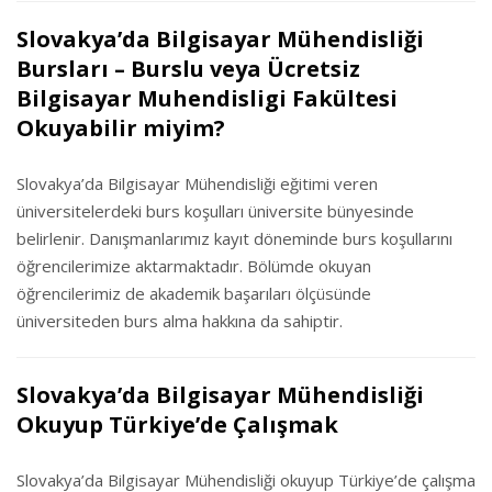
Slovakya’da Bilgisayar Mühendisliği
Bursları – Burslu veya Ücretsiz
Bilgisayar Muhendisligi Fakültesi
Okuyabilir miyim?
Slovakya’da Bilgisayar Mühendisliği eğitimi veren
üniversitelerdeki burs koşulları üniversite bünyesinde
belirlenir. Danışmanlarımız kayıt döneminde burs koşullarını
öğrencilerimize aktarmaktadır. Bölümde okuyan
öğrencilerimiz de akademik başarıları ölçüsünde
üniversiteden burs alma hakkına da sahiptir.
Slovakya’da Bilgisayar Mühendisliği
Okuyup Türkiye’de Çalışmak
Slovakya’da Bilgisayar Mühendisliği okuyup Türkiye’de çalışma