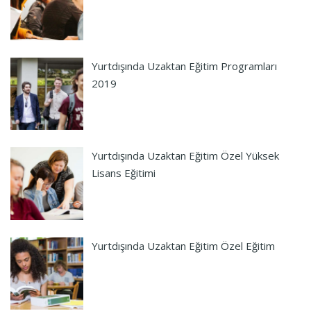
Yurtdışında Uzaktan Eğitim Programları
2019
Yurtdışında Uzaktan Eğitim Özel Yüksek
Lisans Eğitimi
Yurtdışında Uzaktan Eğitim Özel Eğitim