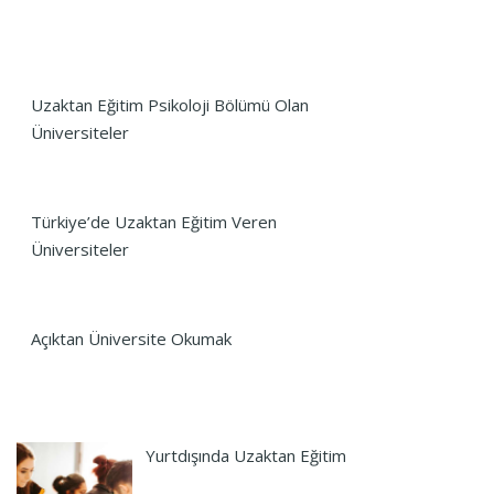
Uzaktan Eğitim Psikoloji Bölümü Olan
Üniversiteler
Türkiye’de Uzaktan Eğitim Veren
Üniversiteler
Açıktan Üniversite Okumak
Yurtdışında Uzaktan Eğitim