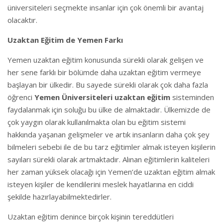
üniversiteleri seçmekte insanlar için çok önemli bir avantaj
olacaktır.
Uzaktan Eğitim de Yemen Farkı
Yemen uzaktan eğitim konusunda sürekli olarak gelişen ve
her sene farklı bir bölümde daha uzaktan eğitim vermeye
başlayan bir ülkedir. Bu sayede sürekli olarak çok daha fazla
öğrenci
Yemen Üniversiteleri uzaktan eğitim
sisteminden
faydalanmak için soluğu bu ülke de almaktadır. Ülkemizde de
çok yaygın olarak kullanılmakta olan bu eğitim sistemi
hakkında yaşanan gelişmeler ve artık insanların daha çok şey
bilmeleri sebebi ile de bu tarz eğitimler almak isteyen kişilerin
sayıları sürekli olarak artmaktadır. Alınan eğitimlerin kaliteleri
her zaman yüksek olacağı için Yemen’de uzaktan eğitim almak
isteyen kişiler de kendilerini meslek hayatlarına en ciddi
şekilde hazırlayabilmektedirler.
Uzaktan eğitim denince birçok kişinin tereddütleri