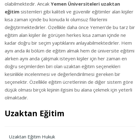
olabilmektedir. Ancak
Yemen Üniversiteleri uzaktan
eğitim
sistemleri gibi kaliteli ve güvenilir eğitimler alan kişiler
kısa zaman içinde bu konuda ki olumsuz fikirlerini
değiştirmektedirler. Özellikle daha önce Yemen’de bu tarz bir
eğitim alan kişiler ile görüşen herkes kısa zaman içinde ne
kadar doğru bir seçim yaptıklarını anlayabilmektedirler. Hem
aynı anda iki bölüm de eğitim almak hem de üniversite eğitimi
alırken aynı anda çalışmak isteyen kişiler için her zaman en
doğru seçimlerden biri olan uzaktan eğitim seçenekleri
kesinlikle incelenmesi ve değerlendirilmesi gereken bir
seçenektir. Özellikle eğitim ücretlerinin de diğer sistem göre
düşük olması birçok kişinin ilgisini bu alana çekmek için yeterli
olmaktadır.
Uzaktan Eğitim
Uzaktan Eğitim Hukuk