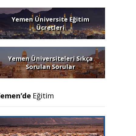
Yemen Üniversite Eğitim
Ücretleri
Yemen Üniversiteleri Sıkça
Sorulan Sorular
Yemen’de
Eğitim