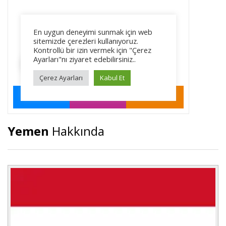
Yemen
Hakkında