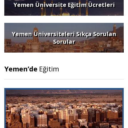
Yemen Üniversite Eğitim Ücretleri
Yemen Üniversiteleri Sıkça Sorulan
Sorular
Yemen’de
Eğitim