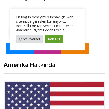
Amerika
Hakkında