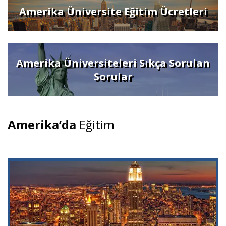
Amerika Üniversite Eğitim Ücretleri
Amerika Üniversiteleri Sıkça Sorulan
Sorular
Amerika’da
Eğitim