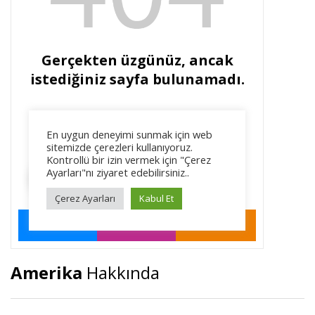
Amerika
Hakkında