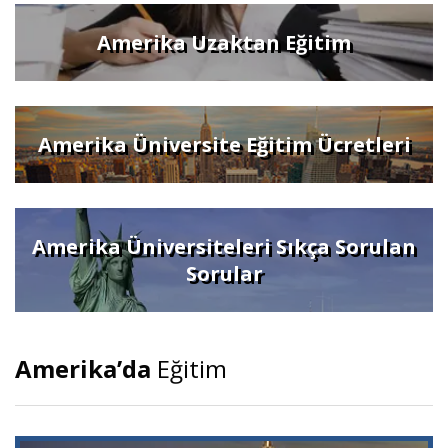
Amerika Uzaktan Eğitim
Amerika Üniversite Eğitim Ücretleri
Amerika Üniversiteleri Sıkça Sorulan
Sorular
Amerika’da
Eğitim