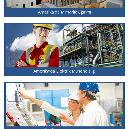
Amerika'da Mimarlık Eğitimi
Amerika'da Elektrik Mühendisliği