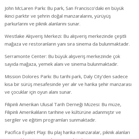
John McLaren Parkı: Bu park, San Francisco’daki en büyük
ikinci parktır ve şehrin doğal manzaralarını, yürüyüş
parkurlarını ve piknik alanlarını sunar.
Westlake Alışveriş Merkezi: Bu alışveriş merkezinde çeşitli
mağaza ve restoranların yanı sıra sinema da bulunmaktadır.
Serramonte Center: Bu büyük alışveriş merkezinde çok
sayıda mağaza, yemek alanı ve sinema bulunmaktadır.
Mission Dolores Parkı: Bu tarihi park, Daly City’den sadece
kısa bir sürüş mesafesinde yer alır ve harika şehir manzarası
ve çocuklar için oyun alanı sunar.
Filipinli Amerikan Ulusal Tarih Derneği Müzesi: Bu müze,
Filipinli Amerikalıların tarihine ve kültürüne adanmıştır ve
sergiler ve eğitim programları sunmaktadır.
Pacifica Eyalet Plajı: Bu plaj harika manzaralar, piknik alanları