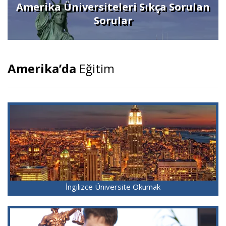
Amerika Üniversiteleri Sıkça Sorulan
Sorular
Amerika’da
Eğitim
İngilizce Üniversite Okumak