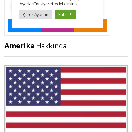
Amerika
Hakkında