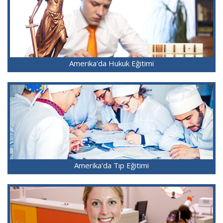
Amerika'da Hukuk Eğitimi
Amerika'da Tıp Eğitimi