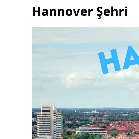
Hannover Şehri