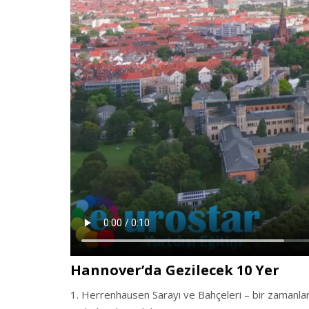
Hannover’da Gezilecek 10 Yer
Herrenhausen Sarayı ve Bahçeleri – bir zamanlar İ