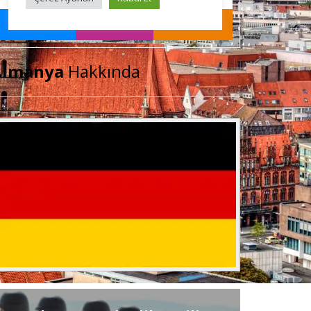
Almanya
Hakkında