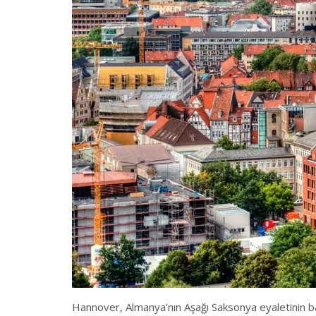
Hannover, Almanya’nın Aşağı Saksonya eyaletinin ba