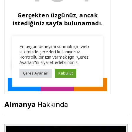
Almanya
Hakkında