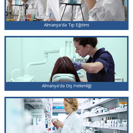
Almanya'da Tıp Eğitimi
Almanya'da Diş Hekimliği