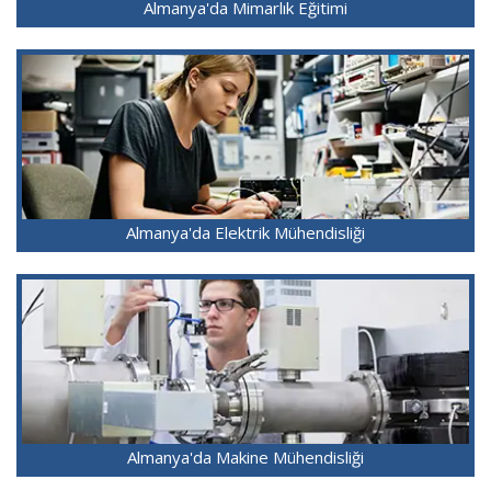
Almanya'da Mimarlık Eğitimi
Almanya'da Elektrik Mühendisliği
Almanya'da Makine Mühendisliği