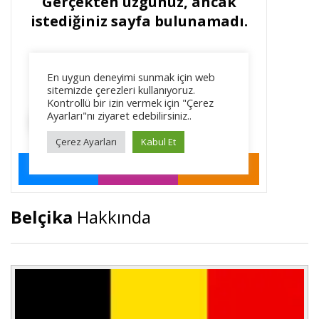
Belçika
Hakkında