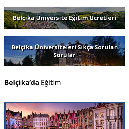
Belçika Üniversite Eğitim Ücretleri
Belçika Üniversiteleri Sıkça Sorulan
Sorular
Belçika’da
Eğitim