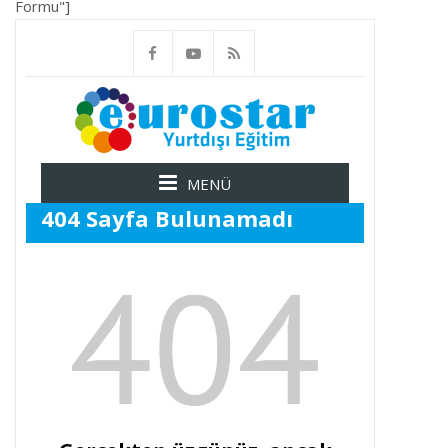
Formu"]