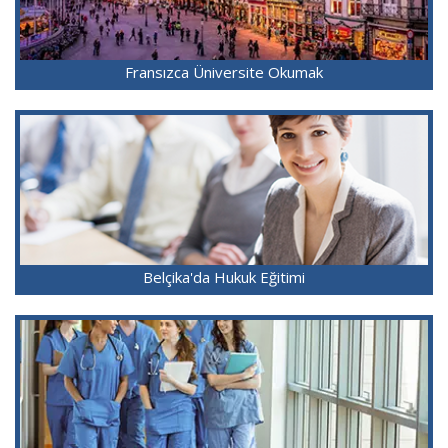
Fransızca Üniversite Okumak
Belçika'da Hukuk Eğitimi