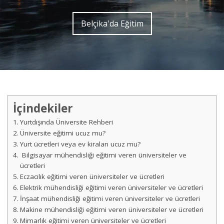
Belçika'da Eğitim
İçindekiler
Yurtdışında Üniversite Rehberi
Üniversite eğitimi ucuz mu?
Yurt ücretleri veya ev kiraları ucuz mu?
Bilgisayar mühendisliği eğitimi veren üniversiteler ve
ücretleri
Eczacılık eğitimi veren üniversiteler ve ücretleri
Elektrik mühendisliği eğitimi veren üniversiteler ve ücretleri
İnşaat mühendisliği eğitimi veren üniversiteler ve ücretleri
Makine mühendisliği eğitimi veren üniversiteler ve ücretleri
Mimarlık eğitimi veren üniversiteler ve ücretleri