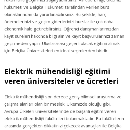
hükümeti ve Belçika Hükümeti tarafından verilen burs
olanaklarından da yararlanabilirsiniz. Bu şekilde, harç
ödemelerinizi ve geçim giderlerinizi burslar ile çok daha
ekonomik hale getirebilirsiniz. Öğrenci danışmanlarımızdan
kayıt süreleri hakkında bilgi alın ve kayıt başvurularınızı zaman
geçirmeden yapın. Uluslararası geçerli olacak eğitimi almak
için Belçika Üniversiteleri en ideal seçimlerden biridir.
Elektrik mühendisliği eğitimi
veren üniversiteler ve ücretleri
Elektrik mühendisliği son derece geniş bilimsel araştırma ve
çalışma alanları olan bir meslek. Ülkemizde olduğu gibi,
Avrupa Ülkeleri üniversitelerinde de başarılı eğitim veren
elektrik mühendisliği fakülteleri bulunmaktadır. Bu fakültelerin
arasında gerçekten dikkatinizi çekecek avantajları ile Belçika