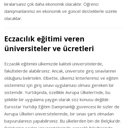
kiralarsanız çok daha ekonomik olacaktır. Öğrenci
danışmanlarımız en ekonomik ve güncel desteklerle sizinle
olacaklar.
Eczacılık eğitimi veren
üniversiteler ve ücretleri
Eczacılık eğitimini ülkemizde kaliteli üniversitelerde,
fakültelerde alabilirsiniz. Ancak, üniversite giriş sınavlarının
olduğunu belirtelim. Elbette, ülkemiz kriterlerimiz ve eğitim
sistemimiz için giriş sınavı uygulaması olması gereken bir
sistemdir. Yurtdışında, özellikle Avrupa Ülkeleri’nde, bu
şekilde bir uygulama yaygın olarak söz konusu değildir.
Eurostar Yurtdışı Eğitim Danışmanlığı güvencesi ile sizler de
Avrupa Ülkeleri üniversitelerinde, bir sınav şartı olmadan
başvurularınızı yapabilirsiniz. Bu ülkelerden biri de Belçika’dır.