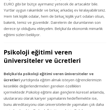
EURO gibi bir bütçe ayırmanız yetecek de artacaktır bile.
Yurtlar uygun rakamlıdır ve birkaç arkadaş ev kiralayabilirsiniz.
Hem tek kişilik odalar, hem de birkaç kişilik yurt odaları olsun,
bakımlı, temiz ve güvenlidir. Dairelerin de durumlarının son
derece iyi olduğunu ekleyelim. Belçika’da ekonomik mimarlık
eğitimi sizleri bekliyor.
Psikoloji eğitimi veren
üniversiteler ve ücretleri
Belçika’da psikoloji eğitimi veren üniversiteler ve
ücretleri
yurtdışında eğitim almak isteyen öğrencilerimizin
kesinlikle değerlendirmeleri gereken özellikleri
içermektedir.Psikoloji eğitimi alan gençlerin küresel anlamda,
uluslararası olarak kariyer yapmalarını hedeflemekte ise,
bunu akreditasyonu olan üniversitelerde yapmaları çok daha