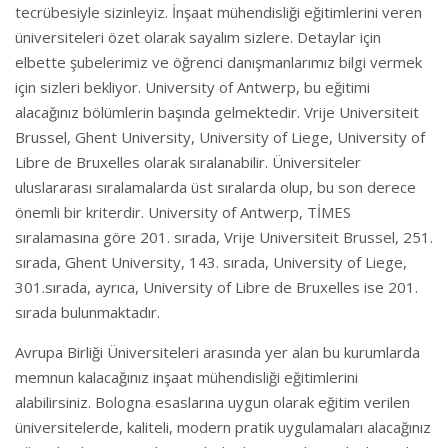
tecrübesiyle sizinleyiz. İnşaat mühendisliği eğitimlerini veren
üniversiteleri özet olarak sayalım sizlere. Detaylar için
elbette şubelerimiz ve öğrenci danışmanlarımız bilgi vermek
için sizleri bekliyor. University of Antwerp, bu eğitimi
alacağınız bölümlerin başında gelmektedir. Vrije Universiteit
Brussel, Ghent University, University of Liege, University of
Libre de Bruxelles olarak sıralanabilir. Üniversiteler
uluslararası sıralamalarda üst sıralarda olup, bu son derece
önemli bir kriterdir. University of Antwerp, TİMES
sıralamasına göre 201. sırada, Vrije Universiteit Brussel, 251.
sırada, Ghent University, 143. sırada, University of Liege,
301.sırada, ayrıca, University of Libre de Bruxelles ise 201.
sırada bulunmaktadır.
Avrupa Birliği Üniversiteleri arasında yer alan bu kurumlarda
memnun kalacağınız inşaat mühendisliği eğitimlerini
alabilirsiniz. Bologna esaslarına uygun olarak eğitim verilen
üniversitelerde, kaliteli, modern pratik uygulamaları alacağınız