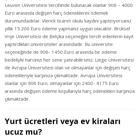
Leuven Üniversitesi tercihinde bulunacak olanlar 906 – 4000
Euro arasında değişen harç ödeneklerini ödemek
durumundadırlar. Vlerick ticaret okulu kaydını yaptırıyorsanız
yıllık 15.200 Euro ödeme yapmanız uygun olacaktır. Brüksel
Vrije Üniversitesi de Belçika seçeneğini tercih edenlerin kayıt
yaptırdıkları üniversiteler arasındadır. Bu üniversite
seçeneğinde de 906- 1450 Euro arasında bir ödeme
bedeliyle harcınızı her sene yatırabilirsiniz. Liege Üniversitesi
de Avrupa Üniversitesi olan ve olmayanlar için değişen harç
ödenekleriyle karşınıza çıkmaktadır. Avrupa Üniversitesi
olanlar için 906 Euro; olmayanlar için 2400- 4175 Euro
arasında değişen ödeme koşullarıyla harç ödenekleri karşınıza
çıkmaktadır.
Yurt ücretleri veya ev kiraları
ucuz mu?