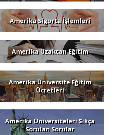
Amerika Sigorta İşlemleri
Amerika Uzaktan Eğitim
Amerika Üniversite Eğitim
Ücretleri
Amerika Üniversiteleri Sıkça
Sorulan Sorular