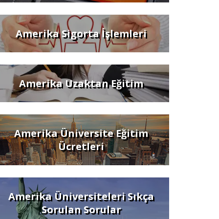
Amerika Sigorta İşlemleri
Amerika Uzaktan Eğitim
Amerika Üniversite Eğitim
Ücretleri
Amerika Üniversiteleri Sıkça
Sorulan Sorular