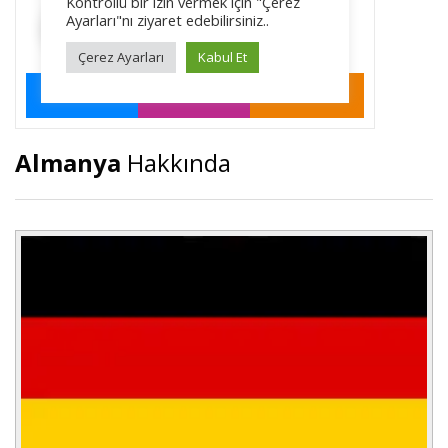
Almanya
Hakkında