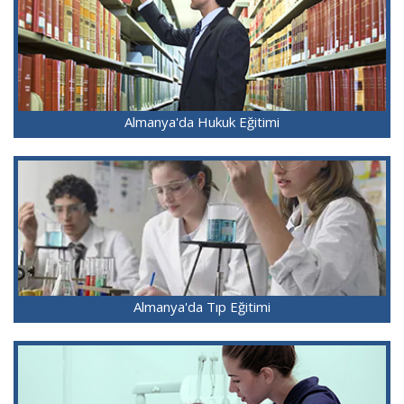
Almanya'da Hukuk Eğitimi
Almanya'da Tıp Eğitimi