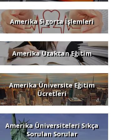
Amerika Sigorta İşlemleri
Amerika Uzaktan Eğitim
Amerika Üniversite Eğitim
Ücretleri
Amerika Üniversiteleri Sıkça
Sorulan Sorular