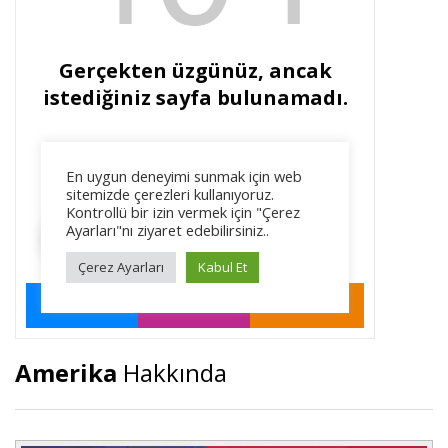
Amerika
Hakkında