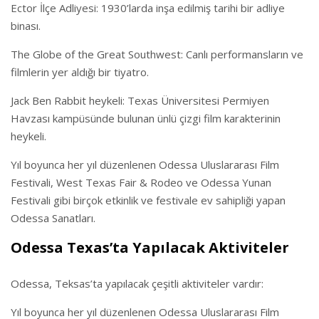
Ector İlçe Adliyesi: 1930’larda inşa edilmiş tarihi bir adliye
binası.
The Globe of the Great Southwest: Canlı performansların ve
filmlerin yer aldığı bir tiyatro.
Jack Ben Rabbit heykeli: Texas Üniversitesi Permiyen
Havzası kampüsünde bulunan ünlü çizgi film karakterinin
heykeli.
Yıl boyunca her yıl düzenlenen Odessa Uluslararası Film
Festivali, West Texas Fair & Rodeo ve Odessa Yunan
Festivali gibi birçok etkinlik ve festivale ev sahipliği yapan
Odessa Sanatları.
Odessa Texas’ta Yapılacak Aktiviteler
Odessa, Teksas’ta yapılacak çeşitli aktiviteler vardır:
Yıl boyunca her yıl düzenlenen Odessa Uluslararası Film