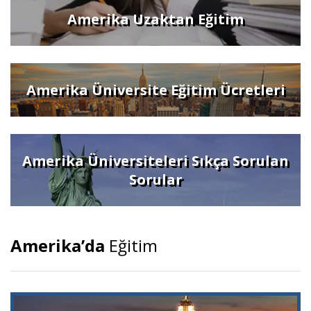
Amerika Uzaktan Eğitim
Amerika Üniversite Eğitim Ücretleri
Amerika Üniversiteleri Sıkça Sorulan
Sorular
Amerika’da
Eğitim