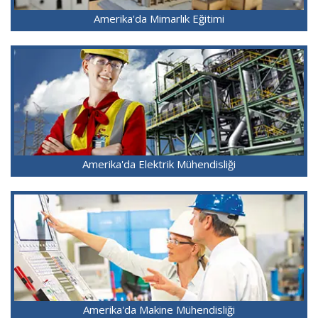
Amerika'da Mimarlık Eğitimi
Amerika'da Elektrik Mühendisliği
Amerika'da Makine Mühendisliği