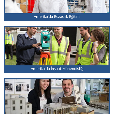
Amerika'da Eczacılık Eğitimi
Amerika'da İnşaat Mühendisliği