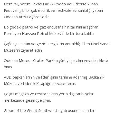
Festivali, West Texas Fair & Rodeo ve Odessa Yunan
Festivali gibi birçok etkinlik ve festivale ev sahipliği yapan
Odessa Arts’ı ziyaret edin.
Bölgedeki petrol ve gaz endüstrisinin tarihini araştıran
Permiyen Havzası Petrol Müzesi’nde bir tura katılın.
Çağdaş sanatın ve gezici sergilerin yer aldığı Ellen Noel Sanat
Müzesi’ni ziyaret edin.
Odessa Meteor Crater Park’ta yürüyüşe çıkın veya bisiklete
binin.
ABD başkanlarının ve liderliğinin tarihine adanmış Başkanlık
Müzesi ve Liderlik Kitaplığı’nı ziyaret edin.
Çeşitli mağaza ve restoranların yer aldığı tarihi şehir
merkezinde gezintiye çıkın.
Globe of the Great Southwest tiyatrosunda canlı bir