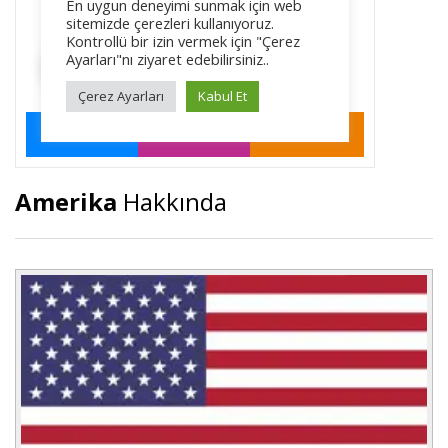
Amerika
Hakkında