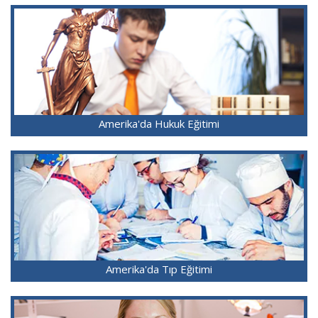
Amerika'da Hukuk Eğitimi
Amerika'da Tıp Eğitimi