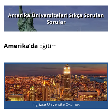
Amerika Üniversiteleri Sıkça Sorulan
Sorular
Amerika’da
Eğitim
İngilizce Üniversite Okumak