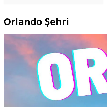
Orlando Şehri