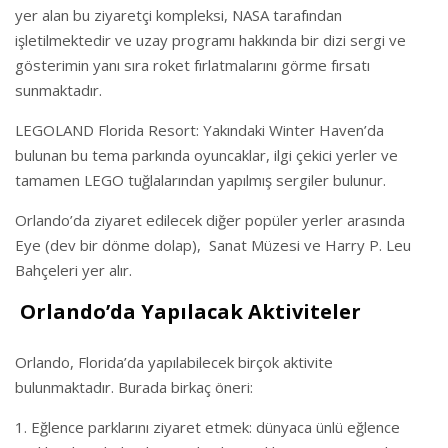
yer alan bu ziyaretçi kompleksi, NASA tarafından
işletilmektedir ve uzay programı hakkında bir dizi sergi ve
gösterimin yanı sıra roket fırlatmalarını görme fırsatı
sunmaktadır.
LEGOLAND Florida Resort: Yakındaki Winter Haven’da
bulunan bu tema parkında oyuncaklar, ilgi çekici yerler ve
tamamen LEGO tuğlalarından yapılmış sergiler bulunur.
Orlando’da ziyaret edilecek diğer popüler yerler arasında
Eye (dev bir dönme dolap), Sanat Müzesi ve Harry P. Leu
Bahçeleri yer alır.
Orlando’da Yapılacak Aktiviteler
Orlando, Florida’da yapılabilecek birçok aktivite
bulunmaktadır. Burada birkaç öneri:
Eğlence parklarını ziyaret etmek: dünyaca ünlü eğlence