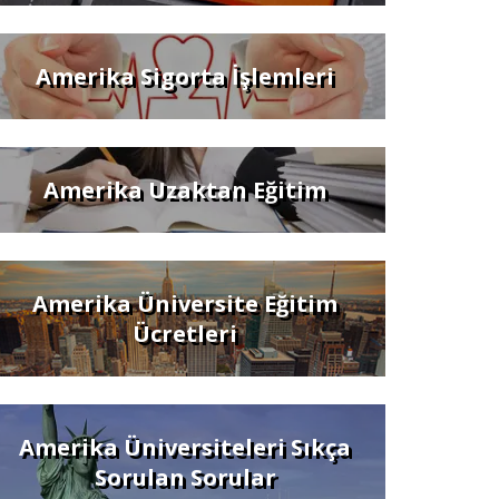
Amerika Sigorta İşlemleri
Amerika Uzaktan Eğitim
Amerika Üniversite Eğitim
Ücretleri
Amerika Üniversiteleri Sıkça
Sorulan Sorular