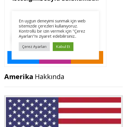
Amerika
Hakkında