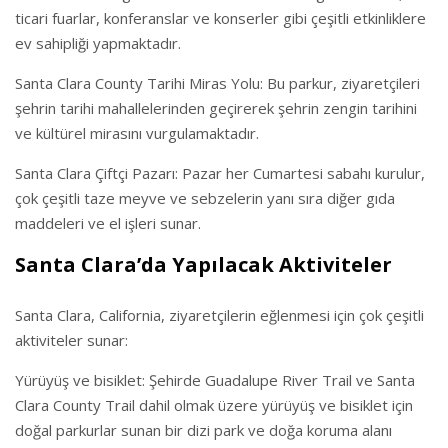
ticari fuarlar, konferanslar ve konserler gibi çeşitli etkinliklere
ev sahipliği yapmaktadır.
Santa Clara County Tarihi Miras Yolu: Bu parkur, ziyaretçileri
şehrin tarihi mahallelerinden geçirerek şehrin zengin tarihini
ve kültürel mirasını vurgulamaktadır.
Santa Clara Çiftçi Pazarı: Pazar her Cumartesi sabahı kurulur,
çok çeşitli taze meyve ve sebzelerin yanı sıra diğer gıda
maddeleri ve el işleri sunar.
Santa Clara’da Yapılacak Aktiviteler
Santa Clara, California, ziyaretçilerin eğlenmesi için çok çeşitli
aktiviteler sunar:
Yürüyüş ve bisiklet: Şehirde Guadalupe River Trail ve Santa
Clara County Trail dahil olmak üzere yürüyüş ve bisiklet için
doğal parkurlar sunan bir dizi park ve doğa koruma alanı