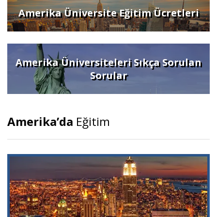
Amerika Üniversite Eğitim Ücretleri
Amerika Üniversiteleri Sıkça Sorulan
Sorular
Amerika’da
Eğitim