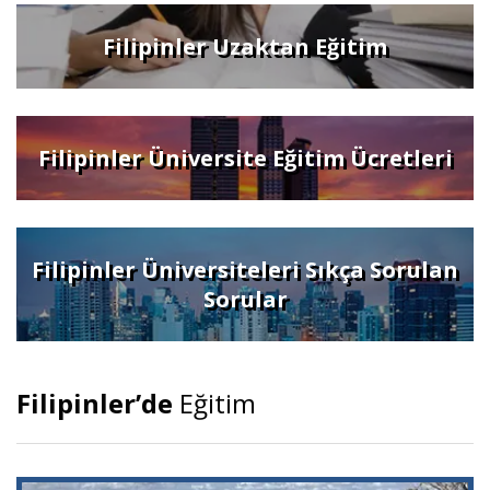
Filipinler Uzaktan Eğitim
Filipinler Üniversite Eğitim Ücretleri
Filipinler Üniversiteleri Sıkça Sorulan
Sorular
Filipinler’de
Eğitim