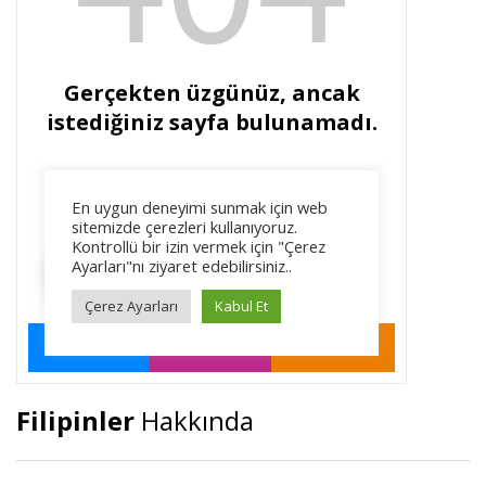
Filipinler
Hakkında