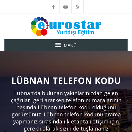
MENÜ
LÜBNAN TELEFON KODU
Lübnan’da bulunan yakınlarınızdan gelen
çağrıları geri ararken telefon numaralarının
başında Lübnan telefon kodu olduğunu
görürsünüz. Lübnan telefon kodunu arama
yapmanız sırasında ilk etapta iletişim için
gerekli olarak sizin de tuşlamanız