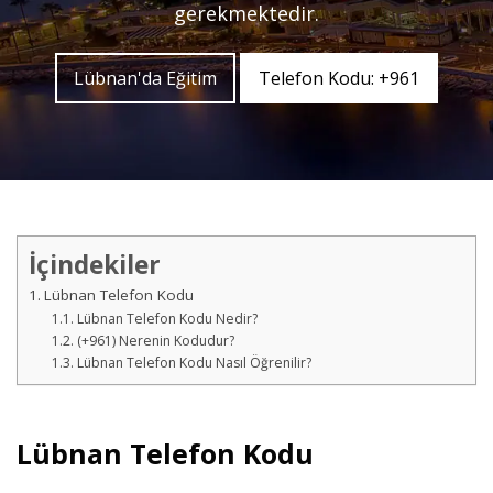
gerekmektedir.
Lübnan'da Eğitim
Telefon Kodu: +961
İçindekiler
Lübnan Telefon Kodu
Lübnan Telefon Kodu Nedir?
(+961) Nerenin Kodudur?
Lübnan Telefon Kodu Nasıl Öğrenilir?
Lübnan Telefon Kodu