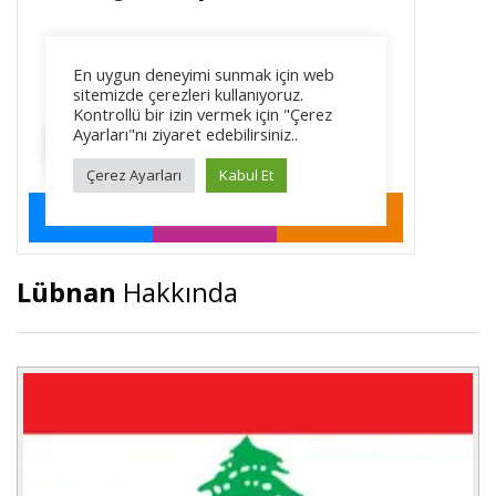
Lübnan
Hakkında