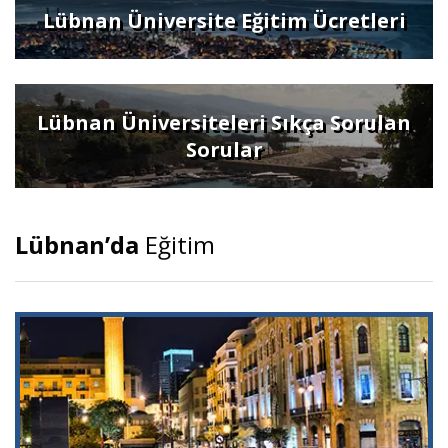
Lübnan Üniversite Eğitim Ücretleri
Lübnan Üniversiteleri Sıkça Sorulan
Sorular
Lübnan’da
Eğitim