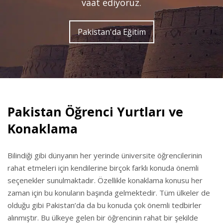
vaat ediyoruz.
Pakistan'da Eğitim
Pakistan Öğrenci Yurtları ve
Konaklama
Bilindiği gibi dünyanın her yerinde üniversite öğrencilerinin
rahat etmeleri için kendilerine birçok farklı konuda önemli
seçenekler sunulmaktadır. Özellikle konaklama konusu her
zaman için bu konuların başında gelmektedir. Tüm ülkeler de
olduğu gibi Pakistan’da da bu konuda çok önemli tedbirler
alınmıştır. Bu ülkeye gelen bir öğrencinin rahat bir şekilde