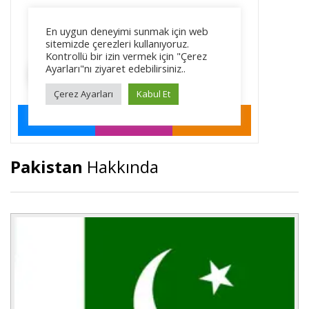
Pakistan
Hakkında