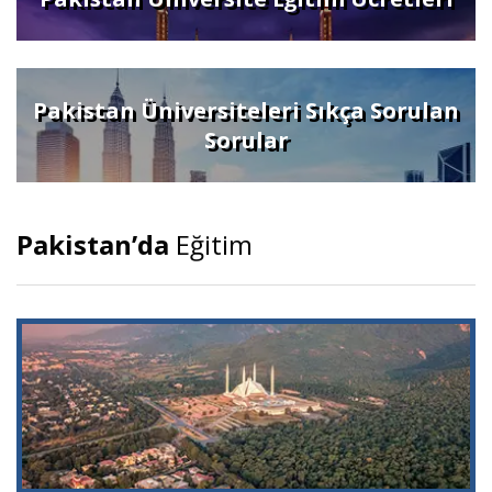
Pakistan Üniversiteleri Sıkça Sorulan
Sorular
Pakistan’da
Eğitim