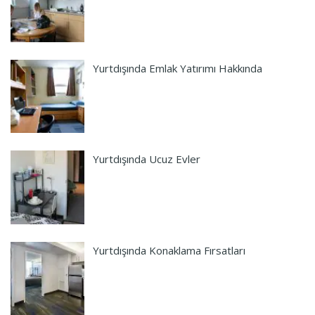
Yurtdışında Emlak Yatırımı Hakkında
Yurtdışında Ucuz Evler
Yurtdışında Konaklama Fırsatları