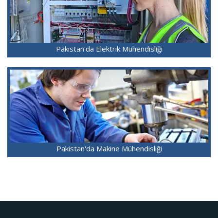
Pakistan'da Elektrik Mühendisliği
Pakistan'da Makine Mühendisliği