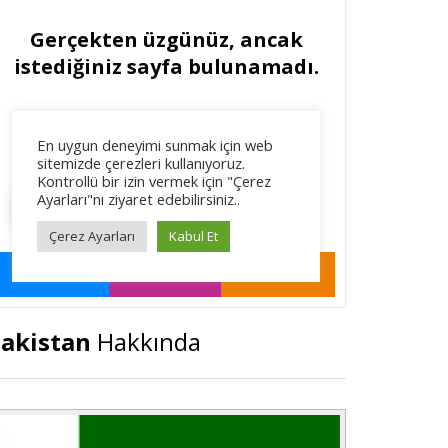
akistan
Hakkında