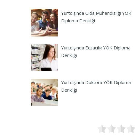
Yurtdışında Gıda Mühendisliği YÖK
Diploma Denkliği
Yurtdışında Eczacılık YÖK Diploma
Denkliği
Yurtdışında Doktora YÖK Diploma
Denkliği