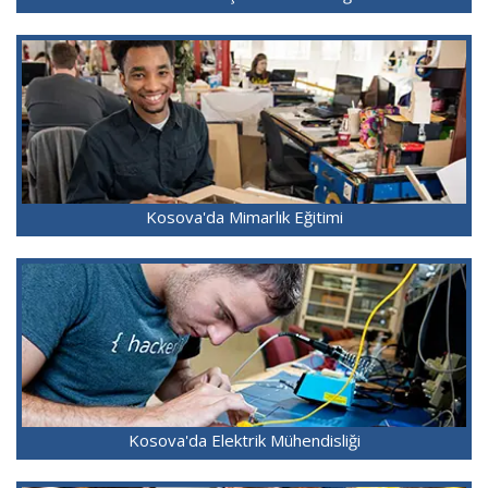
Kosova'da Mimarlık Eğitimi
Kosova'da Elektrik Mühendisliği