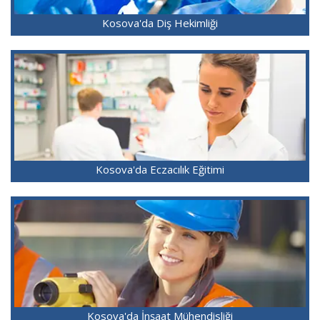
Kosova'da Diş Hekimliği
Kosova'da Eczacılık Eğitimi
Kosova'da İnşaat Mühendisliği