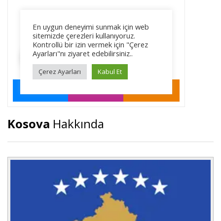
Kosova
Hakkında