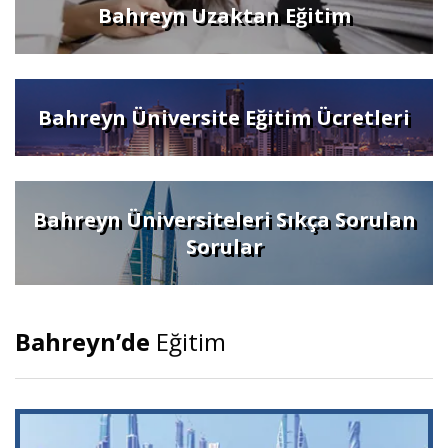
Bahreyn Uzaktan Eğitim
Bahreyn Üniversite Eğitim Ücretleri
Bahreyn Üniversiteleri Sıkça Sorulan
Sorular
Bahreyn’de
Eğitim