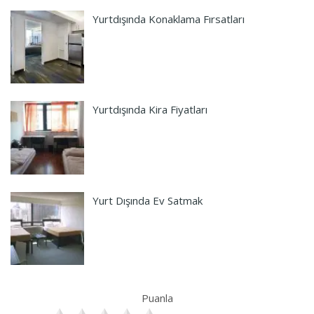
Yurtdışında Konaklama Fırsatları
Yurtdışında Kira Fiyatları
Yurt Dışında Ev Satmak
Puanla