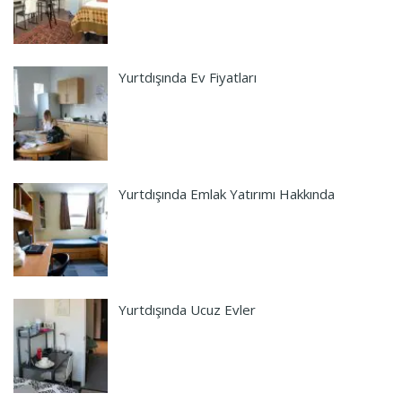
Yurtdışında Ev Fiyatları
Yurtdışında Emlak Yatırımı Hakkında
Yurtdışında Ucuz Evler