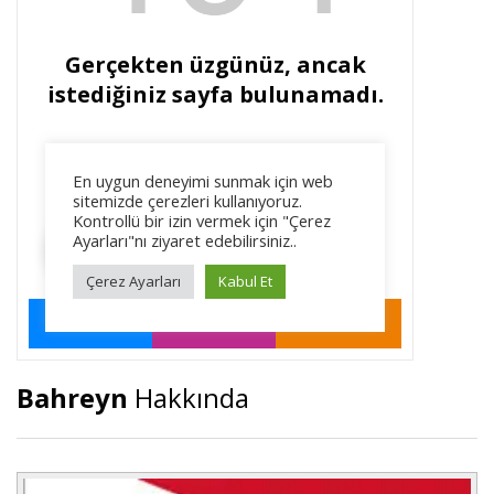
Bahreyn
Hakkında