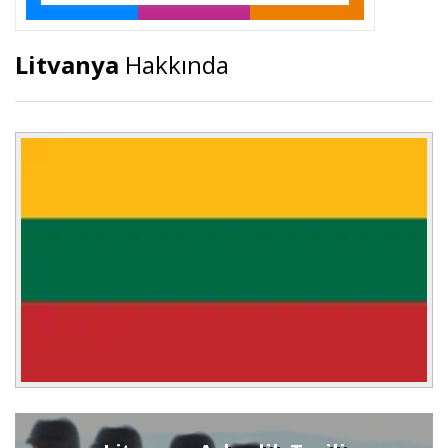
Litvanya
Hakkında