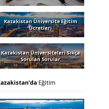
Kazakistan Üniversite Eğitim
Ücretleri
Kazakistan Üniversiteleri Sıkça
Sorulan Sorular
azakistan’da
Eğitim