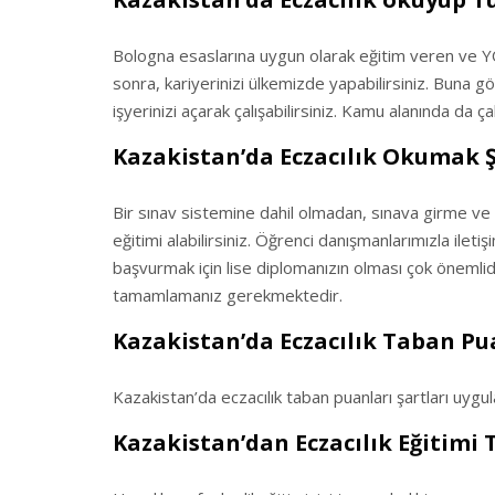
Bologna esaslarına uygun olarak eğitim veren ve 
sonra, kariyerinizi ülkemizde yapabilirsiniz. Buna
işyerinizi açarak çalışabilirsiniz. Kamu alanında da ça
Kazakistan’da Eczacılık Okumak Ş
Bir sınav sistemine dahil olmadan, sınava girme ve 
eğitimi alabilirsiniz. Öğrenci danışmanlarımızla iletiş
başvurmak için lise diplomanızın olması çok önemlid
tamamlamanız gerekmektedir.
Kazakistan’da Eczacılık Taban Pu
Kazakistan’da eczacılık taban puanları şartları uyg
Kazakistan’dan Eczacılık Eğitimi T