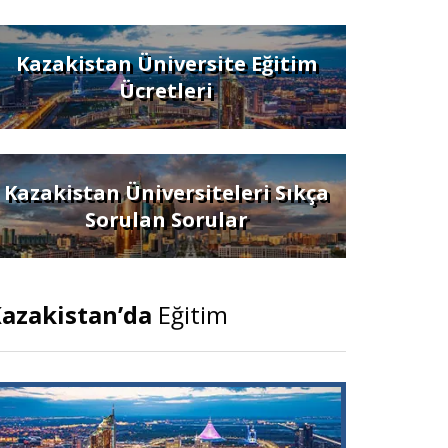
Kazakistan Üniversite Eğitim
Ücretleri
Kazakistan Üniversiteleri Sıkça
Sorulan Sorular
azakistan’da
Eğitim