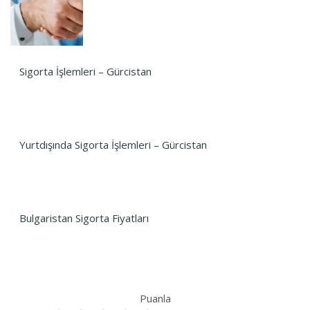
Sigorta İşlemleri – Gürcistan
Yurtdışında Sigorta İşlemleri – Gürcistan
Bulgaristan Sigorta Fiyatları
Puanla