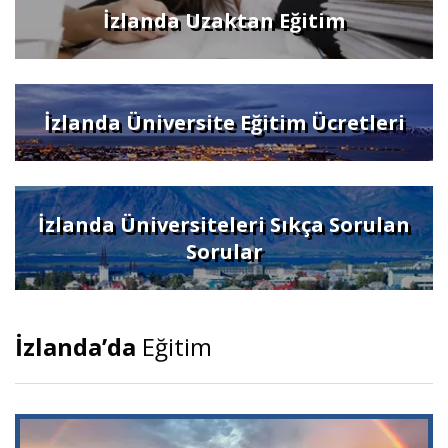
İzlanda Uzaktan Eğitim
İzlanda Üniversite Eğitim Ücretleri
İzlanda Üniversiteleri Sıkça Sorulan
Sorular
İzlanda’da
Eğitim