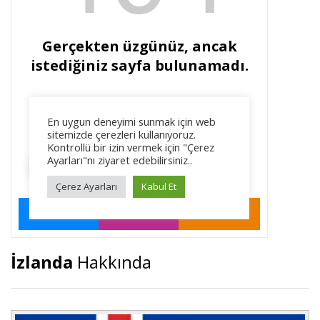
İzlanda
Hakkında