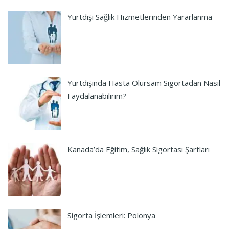
Yurtdışı Sağlık Hizmetlerinden Yararlanma
Yurtdışında Hasta Olursam Sigortadan Nasıl
Faydalanabilirim?
Kanada’da Eğitim, Sağlık Sigortası Şartları
Sigorta İşlemleri: Polonya