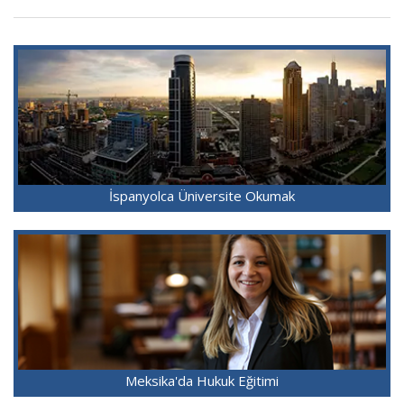
İspanyolca Üniversite Okumak
Meksika'da Hukuk Eğitimi