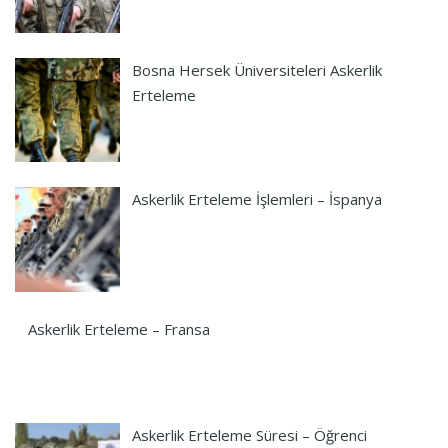
Bosna Hersek Üniversiteleri Askerlik
Erteleme
Askerlik Erteleme İşlemleri – İspanya
Askerlik Erteleme – Fransa
Askerlik Erteleme Süresi – Öğrenci