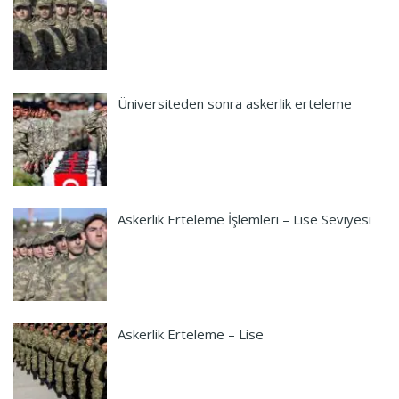
Üniversiteden sonra askerlik erteleme
Askerlik Erteleme İşlemleri – Lise Seviyesi
Askerlik Erteleme – Lise