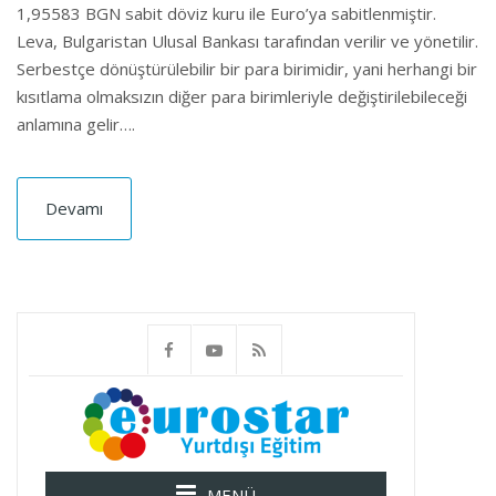
1,95583 BGN sabit döviz kuru ile Euro’ya sabitlenmiştir.
Leva, Bulgaristan Ulusal Bankası tarafından verilir ve yönetilir.
Serbestçe dönüştürülebilir bir para birimidir, yani herhangi bir
kısıtlama olmaksızın diğer para birimleriyle değiştirilebileceği
anlamına gelir….
Devamı