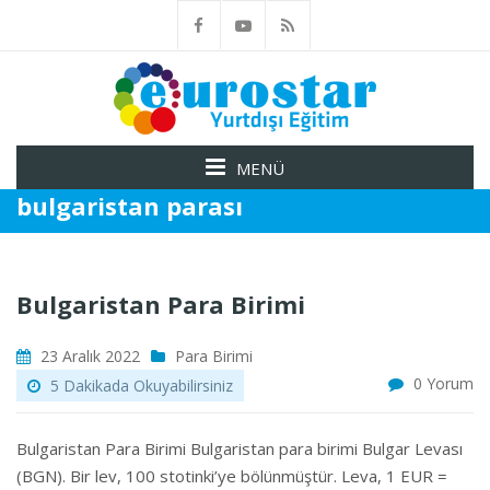
MENÜ
bulgaristan parası
Bulgaristan Para Birimi
23 Aralık 2022
Para Birimi
0 Yorum
5 Dakikada Okuyabilirsiniz
Bulgaristan Para Birimi Bulgaristan para birimi Bulgar Levası
(BGN). Bir lev, 100 stotinki’ye bölünmüştür. Leva, 1 EUR =