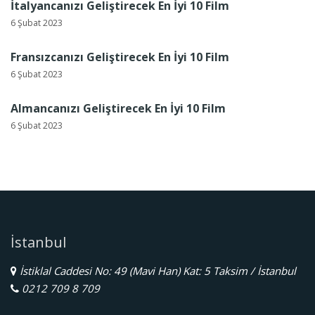
İtalyancanızı Geliştirecek En İyi 10 Film
6 Şubat 2023
Fransızcanızı Geliştirecek En İyi 10 Film
6 Şubat 2023
Almancanızı Geliştirecek En İyi 10 Film
6 Şubat 2023
İstanbul
İstiklal Caddesi No: 49 (Mavi Han) Kat: 5 Taksim / İstanbul
0212 709 8 709