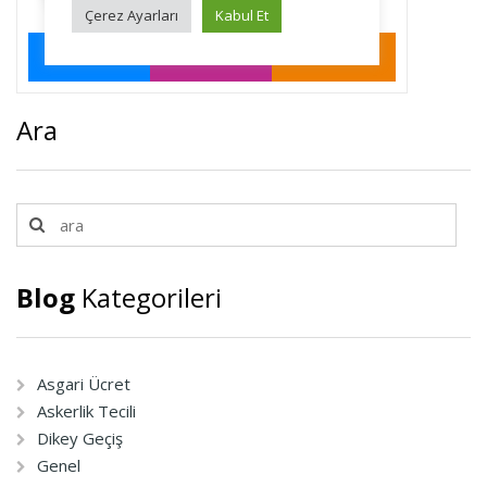
Ara
Blog
Kategorileri
Asgari Ücret
Askerlik Tecili
Dikey Geçiş
Genel